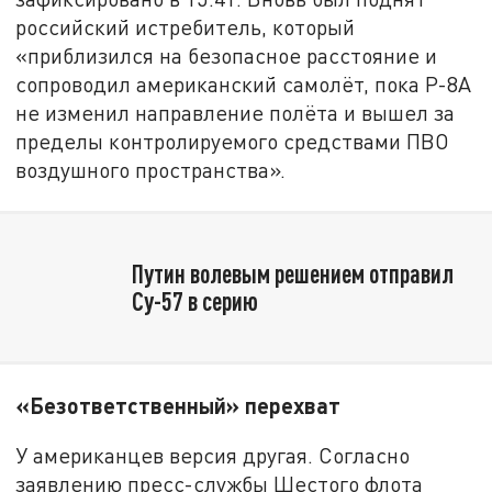
российский истребитель, который
«приблизился на безопасное расстояние и
сопроводил американский самолёт, пока Р-8А
не изменил направление полёта и вышел за
пределы контролируемого средствами ПВО
воздушного пространства».
Путин волевым решением отправил
Су-57 в серию
«Безответственный» перехват
У американцев версия другая. Согласно
заявлению пресс-службы Шестого флота