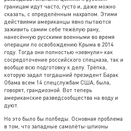
границам идут часто, густо и, даже можно
сказать, с определённым нахрапом. Этими
действиями американцы явно пытаются
заживить самим себе тяжёлую рану,
нанесённую русскими военными во время
операции по освобождению Крыма в 2014
году. Тогда они полностью «зевнули» как
сосредоточение российского спецназа, так и
вообще всю подготовку к делу. Трёпка,
которую задал тогдашний президент Барак
Обама всем 14 спецслужбам США, была,
говорят, грандиозной. Вот теперь
американские разведсообщества на воду и
дуют.
Но это было бы полбеды. Основная проблема
в том, что западные самолёты-шпионы