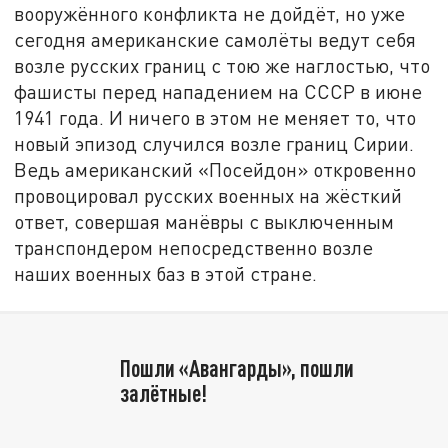
вооружённого конфликта не дойдёт, но уже
сегодня американские самолёты ведут себя
возле русских границ с тою же наглостью, что
фашисты перед нападением на СССР в июне
1941 года. И ничего в этом не меняет то, что
новый эпизод случился возле границ Сирии.
Ведь американский «Посейдон» откровенно
провоцировал русских военных на жёсткий
ответ, совершая манёвры с выключенным
транспондером непосредственно возле
наших военных баз в этой стране.
Пошли «Авангарды», пошли
залётные!