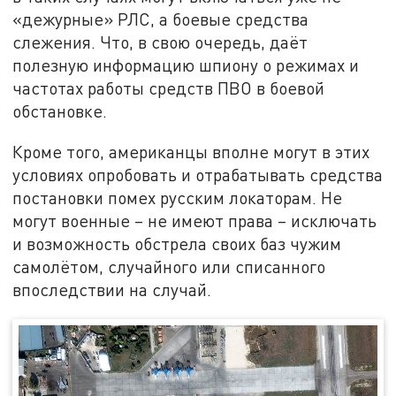
«дежурные» РЛС, а боевые средства
слежения. Что, в свою очередь, даёт
полезную информацию шпиону о режимах и
частотах работы средств ПВО в боевой
обстановке.
Кроме того, американцы вполне могут в этих
условиях опробовать и отрабатывать средства
постановки помех русским локаторам. Не
могут военные – не имеют права – исключать
и возможность обстрела своих баз чужим
самолётом, случайного или списанного
впоследствии на случай.