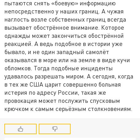
пытаются снять «боевую» информацию
непосредственно у наших границ. А чужая
наглость возле собственных границ всегда
вызывает обострённое внимание. Которое
однажды может закончиться обострённой
реакцией. А ведь подобное в истории уже
бывало, и не один западный самолёт
оказывался в море или на земле в виде кучи
обломков. Тогда подобные инциденты
удавалось разрешать миром. А сегодня, когда
в тех же США царит совершенно больная
истерия по адресу России, такая же
провокация может послужить спусковым
крючком к самым серьёзным столкновениям.