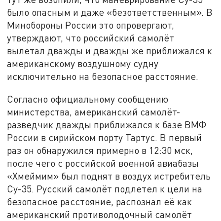
было опасным и даже «безответственным». В
Минобороны России это опровергают,
утверждают, что российский самолёт
вылетал дважды и дважды же приближался к
американскому воздушному судну
исключительно на безопасное расстояние.
Согласно официальному сообщению
министерства, американский самолёт-
разведчик дважды приближался к базе ВМФ
России в сирийском порту Тартус. В первый
раз он обнаружился примерно в 12:30 мск,
после чего с российской военной авиабазы
«Хмеймим» был поднят в воздух истребитель
Су-35. Русский самолёт подлетел к цели на
безопасное расстояние, распознал её как
американский противолодочный самолёт