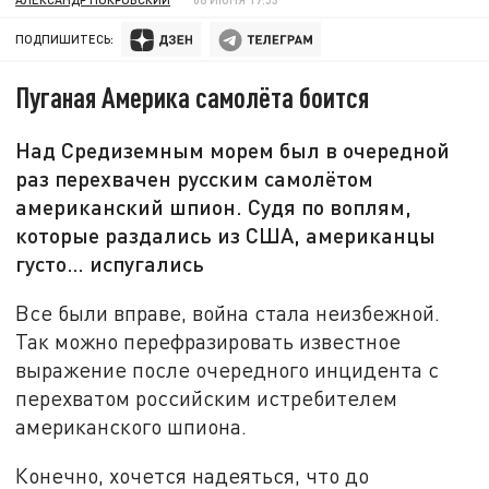
ПОДПИШИТЕСЬ:
Пуганая Америка самолёта боится
Над Средиземным морем был в очередной
раз перехвачен русским самолётом
американский шпион. Судя по воплям,
которые раздались из США, американцы
густо… испугались
Все были вправе, война стала неизбежной.
Так можно перефразировать известное
выражение после очередного инцидента с
перехватом российским истребителем
американского шпиона.
Конечно, хочется надеяться, что до