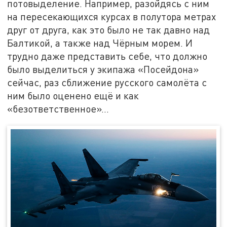
потовыделение. Например, разойдясь с ним
на пересекающихся курсах в полутора метрах
друг от друга, как это было не так давно над
Балтикой, а также над Чёрным морем. И
трудно даже представить себе, что должно
было выделиться у экипажа «Посейдона»
сейчас, раз сближение русского самолёта с
ним было оценено ещё и как
«безответственное»…