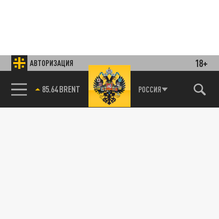
18+
АВТОРИЗАЦИЯ
85.64 BRENT
РОССИЯ