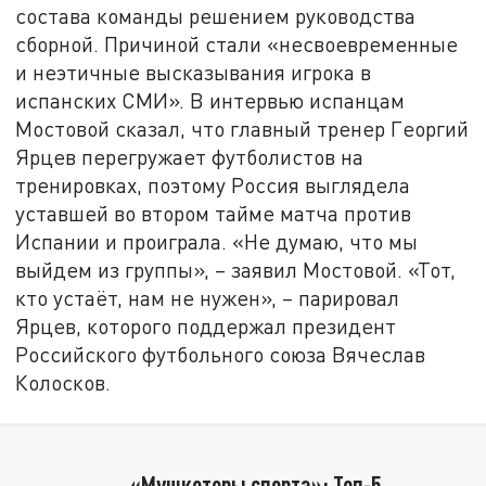
состава команды решением руководства
сборной. Причиной стали «несвоевременные
и неэтичные высказывания игрока в
испанских СМИ». В интервью испанцам
Мостовой сказал, что главный тренер Георгий
Ярцев перегружает футболистов на
тренировках, поэтому Россия выглядела
уставшей во втором тайме матча против
Испании и проиграла. «Не думаю, что мы
выйдем из группы», – заявил Мостовой. «Тот,
кто устаёт, нам не нужен», – парировал
Ярцев, которого поддержал президент
Российского футбольного союза Вячеслав
Колосков.
«Мушкетеры спорта»: Топ-5