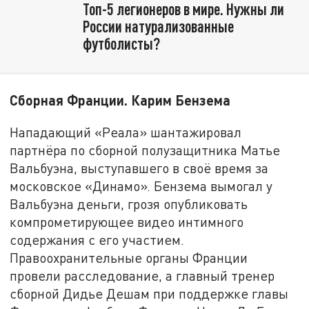
Топ-5 легионеров в мире. Нужны ли
России натурализованные
футболисты?
Сборная Франции. Карим Бензема
Нападающий «Реала» шантажировал
партнёра по сборной полузащитника Матье
Вальбуэна, выступавшего в своё время за
московское «Динамо». Бензема вымогал у
Вальбуэна деньги, грозя опубликовать
компрометирующее видео интимного
содержания с его участием.
Правоохранительные органы Франции
провели расследование, а главный тренер
сборной Дидье Дешам при поддержке главы