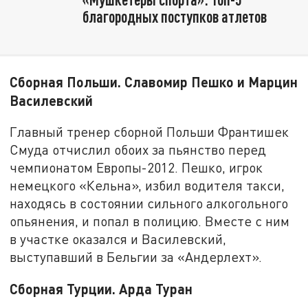
благородных поступков атлетов
Сборная Польши. Славомир Пешко и Марцин
Василевский
Главный тренер сборной Польши Франтишек
Смуда отчислил обоих за пьянство перед
чемпионатом Европы-2012. Пешко, игрок
немецкого «Кельна», избил водителя такси,
находясь в состоянии сильного алкогольного
опьянения, и попал в полицию. Вместе с ним
в участке оказался и Василевский,
выступавший в Бельгии за «Андерлехт».
Сборная Турции. Арда Туран