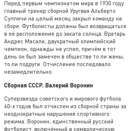
Перед первым чемпионатом мира в 1930 году
главный тренер сборной Уругвая Альберто
Суппичи на целый месяц закрыл команду на
сборе. Футболисты должны был возвращаться
в её расположение до заката солнца. Вратарь
Андрес Масали, двукратный олимпийский
чемпион, однажды не успел, причём в тот
день он был замечен в обществе то ли жены,
то ли подруги. Отчисление последовало
незамедлительно.
Сборная СССР. Валерий Воронин
Суперзвезда советского и мирового футбола
60-х годов был отчислен из сборной страны за
неоднократные нарушения спортивного
режима. Воронин, единственный русский
футболист, включённый в символическую