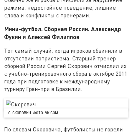
режима, недостойное поведение, лишние
слова и конфликты с тренерами.
Мини-футбол. Сборная России. Александр
Фукин и Алексей Филиппов
Тот самый случай, когда игроков обвинили в
отсутствии патриотизма. Старший тренер
сборной России Сергей Скорович отчислил их
с учебно-тренировочного сбора в октябре 2011
года при подготовке к международному
турниру Гран-при в Бразилии.
С. СКОРОВИЧ. ФОТО: VK.COM
По словам Скоровича, футболисты не горели