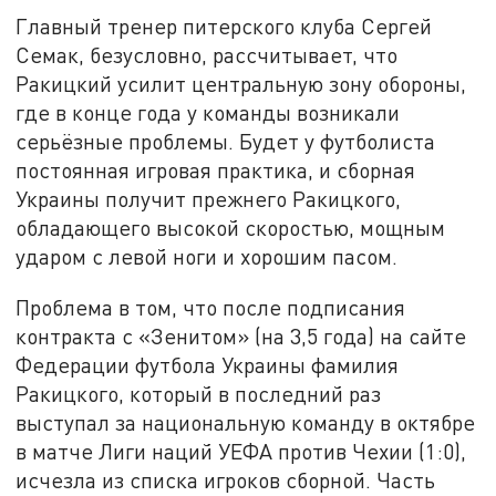
Главный тренер питерского клуба Сергей
Семак, безусловно, рассчитывает, что
Ракицкий усилит центральную зону обороны,
где в конце года у команды возникали
серьёзные проблемы. Будет у футболиста
постоянная игровая практика, и сборная
Украины получит прежнего Ракицкого,
обладающего высокой скоростью, мощным
ударом с левой ноги и хорошим пасом.
Проблема в том, что после подписания
контракта с «Зенитом» (на 3,5 года) на сайте
Федерации футбола Украины фамилия
Ракицкого, который в последний раз
выступал за национальную команду в октябре
в матче Лиги наций УЕФА против Чехии (1:0),
исчезла из списка игроков сборной. Часть