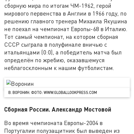
сборную мира по итогам ЧМ-1962, герой
мирового первенства в Англии в 1966 году, по
решению главного тренера Михаила Якушина
не поехал на чемпионат Европы-68 в Италию.
Тот самый чемпионат, на котором сборная
СССР сыграла в полуфинале вничью с
итальянцами (0:0), а победитель матча был
определён по жребию, оказавшемуся
неблагосклонным к нашим футболистам.
В. ВОРОНИН. ФОТО: WWW.GLOBALLOOKPRESS.COM
Сборная России. Александр Мостовой
Во время чемпионата Европы-2004 в
Португалии полузащитник был выведен из