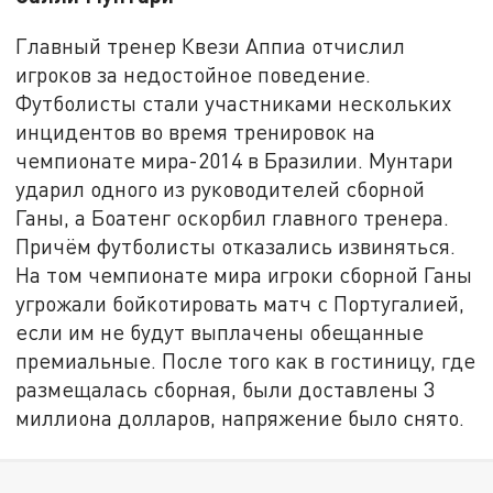
Главный тренер Квези Аппиа отчислил
игроков за недостойное поведение.
Футболисты стали участниками нескольких
инцидентов во время тренировок на
чемпионате мира-2014 в Бразилии. Мунтари
ударил одного из руководителей сборной
Ганы, а Боатенг оскорбил главного тренера.
Причём футболисты отказались извиняться.
На том чемпионате мира игроки сборной Ганы
угрожали бойкотировать матч с Португалией,
если им не будут выплачены обещанные
премиальные. После того как в гостиницу, где
размещалась сборная, были доставлены 3
миллиона долларов, напряжение было снято.