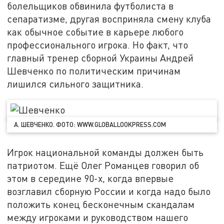
болельщиков обвинила футболиста в
сепаратизме, другая восприняла смену клуба
как обычное событие в карьере любого
профессионального игрока. Но факт, что
главный тренер сборной Украины Андрей
Шевченко по политическим причинам
лишился сильного защитника.
А. ШЕВЧЕНКО. ФОТО: WWW.GLOBALLOOKPRESS.COM
Игрок национальной команды должен быть
патриотом. Ещё Олег Романцев говорил об
этом в середине 90-х, когда впервые
возглавил сборную России и когда надо было
положить конец бесконечным скандалам
между игроками и руководством нашего