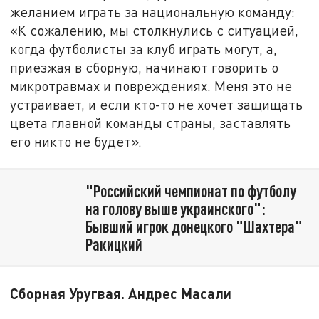
желанием играть за национальную команду:
«К сожалению, мы столкнулись с ситуацией,
когда футболисты за клуб играть могут, а,
приезжая в сборную, начинают говорить о
микротравмах и повреждениях. Меня это не
устраивает, и если кто-то не хочет защищать
цвета главной команды страны, заставлять
его никто не будет».
"Российский чемпионат по футболу
на голову выше украинского":
Бывший игрок донецкого "Шахтера"
Ракицкий
Сборная Уругвая. Андрес Масали