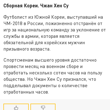
Сборная Кореи. Чжан Хен Су
Футболист из Южной Кореи, выступавший на
ЧМ-2018 в России, пожизненно отстранён от
игр за национальную команду за уклонение от
службы в армии, которая является
обязательной для корейских мужчин
призывного возраста.
Спортсменам высшего уровня достаточно
провести месяц на военном сборе и
отработать несколько сотен часов на пользу
общества. Но Чжан Хен Су признался, что
подделывал документы о количестве
отработанных часов.