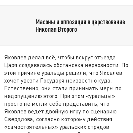
Масоны и оппозиция в царствование
Николая Второго
Яковлев делал всё, чтобы вокруг отъезда
Царя создавалась обстановка нервозности. По
этой причине уральцы решили, что Яковлев
хочет увезти Государя неизвестно куда.
Естественно, они стали принимать меры по
недопущению этого. При этом «уральцы»
просто не могли себе представить, что
Яковлев ведет двойную игру по сценарию
Свердлова, согласно которому действия
«самостоятельных» уральских отрядов