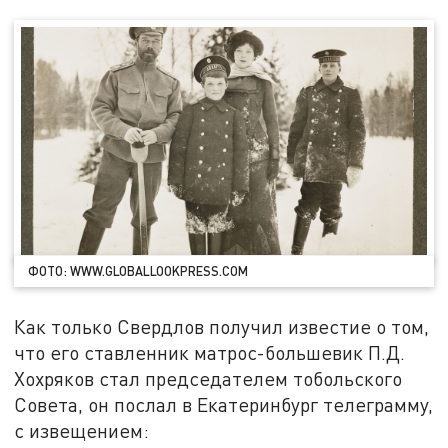
ФОТО: WWW.GLOBALLOOKPRESS.COM
Как только Свердлов получил известие о том,
что его ставленник матрос-большевик П.Д.
Хохряков стал председателем тобольского
Совета, он послал в Екатеринбург телеграмму,
с извещением: