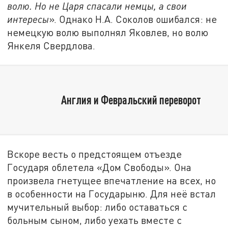
волю. Но не Царя спасали немцы, а свои
интересы
». Однако Н.А. Соколов ошибался: не
немецкую волю выполнял Яковлев, но волю
Янкеля Свердлова.
Англия и Февральский переворот
Вскоре весть о предстоящем отъезде
Государя облетела «Дом Свободы». Она
произвела гнетущее впечатление на всех, но
в особенности на Государыню. Для неё встал
мучительный выбор: либо оставаться с
больным сыном, либо уехать вместе с