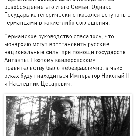
освобождение его и его Семьи. Однако
Государь категорически отказался вступать с
германцами в какие-либо соглашения.
Германское руководство опасалось, что
монархию могут восстановить русские
национальные силы при помощи государств
Антанты. Поэтому кайзеровскому
правительству было небезразлично, в чьих
руках будут находиться Император Николай II
и Наследник Цесаревич.