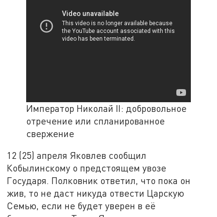
Император Николай II: добровольное
отречение или спланированное
свержение
12 (25) апреля Яковлев сообщил
Кобылинскому о предстоящем увозе
Государя. Полковник ответил, что пока он
жив, то не даст никуда отвести Царскую
Семью, если не будет уверен в её