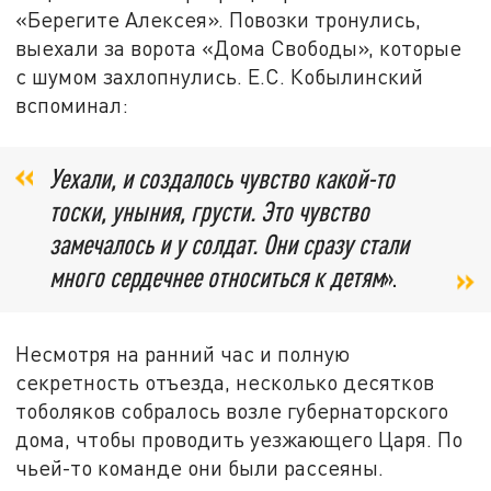
«Берегите Алексея». Повозки тронулись,
выехали за ворота «Дома Свободы», которые
с шумом захлопнулись. Е.С. Кобылинский
вспоминал:
Уехали, и создалось чувство какой-то
тоски, уныния, грусти. Это чувство
замечалось и у солдат. Они сразу стали
много сердечнее относиться к детям
».
Несмотря на ранний час и полную
секретность отъезда, несколько десятков
тоболяков собралось возле губернаторского
дома, чтобы проводить уезжающего Царя. По
чьей-то команде они были рассеяны.