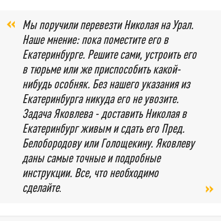
Мы поручили перевезти Николая на Урал.
Наше мнение: пока поместите его в
Екатеринбурге. Решите сами, устроить его
в тюрьме или же приспособить какой-
нибудь особняк. Без нашего указания из
Екатеринбурга никуда его не увозите.
Задача Яковлева - доставить Николая в
Екатеринбург живым и сдать его Пред.
Белобородову или Голощекину. Яковлеву
даны самые точные и подробные
инструкции. Все, что необходимо
сделайте
.