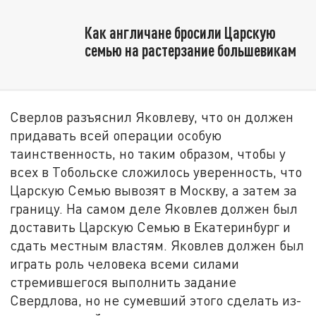
Как англичане бросили Царскую
семью на растерзание большевикам
Сверлов разъяснил Яковлеву, что он должен
придавать всей операции особую
таинственность, но таким образом, чтобы у
всех в Тобольске сложилось уверенность, что
Царскую Семью вывозят в Москву, а затем за
границу. На самом деле Яковлев должен был
доставить Царскую Семью в Екатеринбург и
сдать местным властям. Яковлев должен был
играть роль человека всеми силами
стремившегося выполнить задание
Свердлова, но не сумевший этого сделать из-