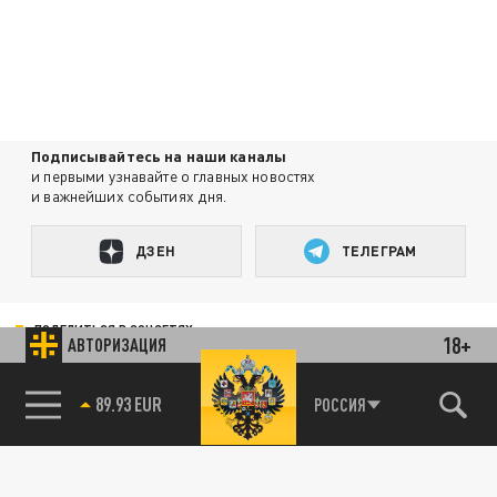
Подписывайтесь на наши каналы
и первыми узнавайте о главных новостях
и важнейших событиях дня.
ДЗЕН
ТЕЛЕГРАМ
ПОДЕЛИТЬСЯ В СОЦСЕТЯХ:
18+
АВТОРИЗАЦИЯ
85.64 BRENT
РОССИЯ
Новости smi2.ru