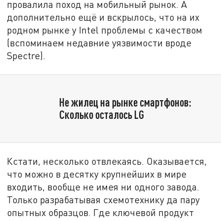
провалила поход на мобильный рынок. А
дополнительно ещё и вскрылось, что на их
родном рынке у Intel проблемы с качеством
(вспоминаем недавние уязвимости вроде
Spectre).
Не жилец на рынке смартфонов:
Сколько осталось LG
Кстати, несколько отвлекаясь. Оказывается,
что можно в десятку крупнейших в мире
входить, вообще не имея ни одного завода.
Только разрабатывая схемотехнику да пару
опытных образцов. Где ключевой продукт