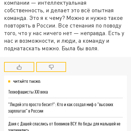
компании — интеллектуальная
собственность, и делает это всё опытная
команда. Это я к чему? Можно и нужно такое
повторять в России. Все стенания по поводу
того, что у нас ничего нет — неправда. Есть у
нас и возможности, и люди, а команду и
поднатаскать можно. Была бы воля.
ЧИТАЙТЕ ТАКЖЕ:
Технофашисты XXI века
"Людей это просто бесит!": Кто и как создал миф о "высоких
зарплатах" в России
Даня с Дашей спаслись от боевиков ВСУ. Но беды для малышей не
закончились