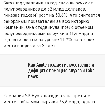
Samsung увеличил за год свою выручку от
полупроводников до 62 млрд долларов,
показав годовой рост на 53,6%, что считается
рекордным показателем за всю историю
компании. Она отодвинула Intel с объёмом
полупроводниковый выручки в 61,4 млрд и
годовым ростом на уровне 11,7% на второе
место впервые за 25 лет.
Как Apple создаёт искусственный
дефицит с помощью слухов и fake
news
Компания SK Hynix находится на третьем
месте с объёмом выручки 26,6 млрд, однако