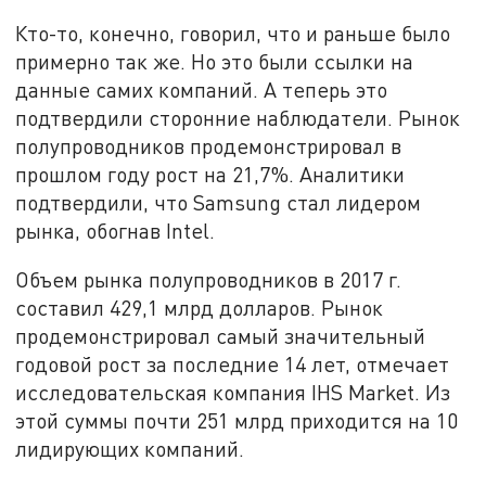
Кто-то, конечно, говорил, что и раньше было
примерно так же. Но это были ссылки на
данные самих компаний. А теперь это
подтвердили сторонние наблюдатели. Рынок
полупроводников продемонстрировал в
прошлом году рост на 21,7%. Аналитики
подтвердили, что Samsung стал лидером
рынка, обогнав Intel.
Объем рынка полупроводников в 2017 г.
составил 429,1 млрд долларов. Рынок
продемонстрировал самый значительный
годовой рост за последние 14 лет, отмечает
исследовательская компания IHS Market. Из
этой суммы почти 251 млрд приходится на 10
лидирующих компаний.