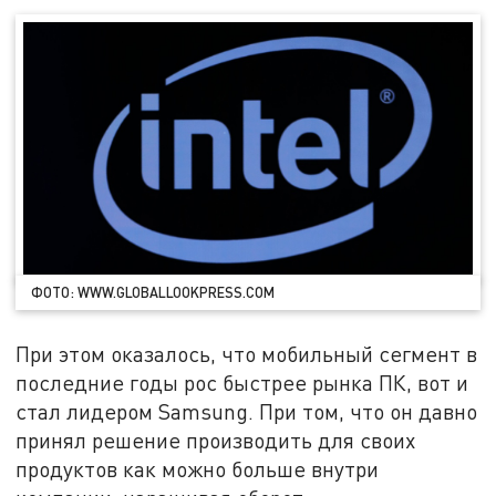
ФОТО: WWW.GLOBALLOOKPRESS.COM
При этом оказалось, что мобильный сегмент в
последние годы рос быстрее рынка ПК, вот и
стал лидером Samsung. При том, что он давно
принял решение производить для своих
продуктов как можно больше внутри