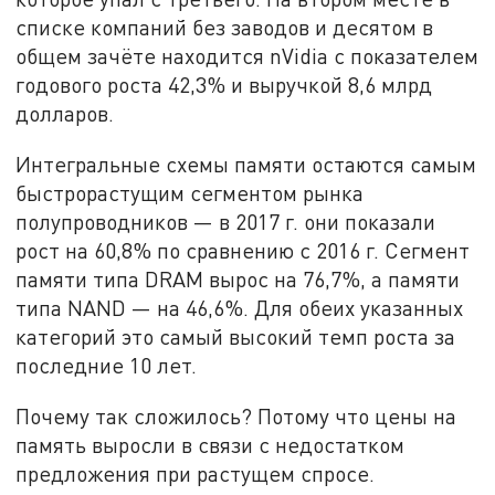
списке компаний без заводов и десятом в
общем зачёте находится nVidia с показателем
годового роста 42,3% и выручкой 8,6 млрд
долларов.
Интегральные схемы памяти остаются самым
быстрорастущим сегментом рынка
полупроводников — в 2017 г. они показали
рост на 60,8% по сравнению с 2016 г. Сегмент
памяти типа DRAM вырос на 76,7%, а памяти
типа NAND — на 46,6%. Для обеих указанных
категорий это самый высокий темп роста за
последние 10 лет.
Почему так сложилось? Потому что цены на
память выросли в связи с недостатком
предложения при растущем спросе.