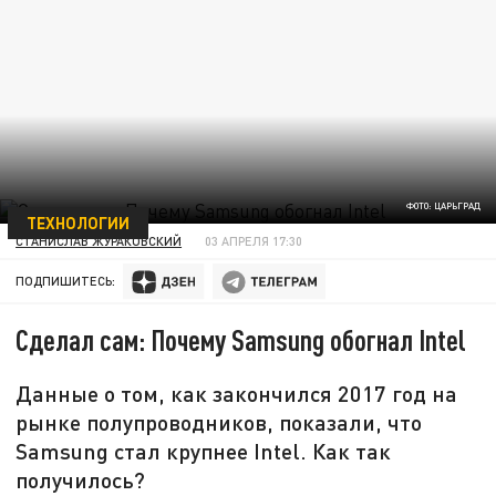
ФОТО: ЦАРЬГРАД
ТЕХНОЛОГИИ
СТАНИСЛАВ ЖУРАКОВСКИЙ
03 АПРЕЛЯ 17:30
ПОДПИШИТЕСЬ:
Сделал сам: Почему Samsung обогнал Intel
Данные о том, как закончился 2017 год на
рынке полупроводников, показали, что
Samsung стал крупнее Intel. Как так
получилось?