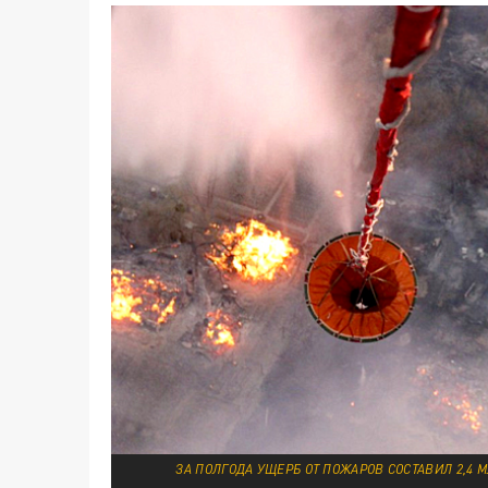
ЗА ПОЛГОДА УЩЕРБ ОТ ПОЖАРОВ СОСТАВИЛ 2,4 