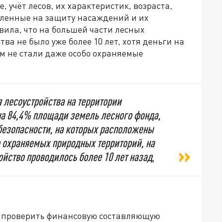
, учёт лесов, их характеристик, возраста,
вленные на защиту насаждений и их
вила, что на большей части лесных
ва не было уже более 10 лет, хотя деньги на
м не стали даже особо охраняемые
 лесоустройства на территории
на 84,4% площади земель лесного фонда,
безопасности, на которых расположены
о охраняемых природных территорий, на
йство проводилось более 10 лет назад
,
 проверить финансовую составляющую