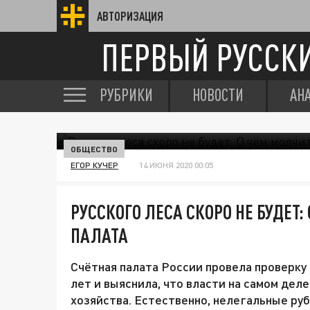
АВТОРИЗАЦИЯ
ПЕРВЫЙ РУССК
РУБРИКИ
НОВОСТИ
АН
ОБЩЕСТВО
ЕГОР КУЧЕР
14 ИЮНЯ 2020 00:05
РУССКОГО ЛЕСА СКОРО НЕ БУДЕТ:
ПАЛАТА
Счётная палата России провела проверку 
лет и выяснила, что власти на самом дел
хозяйства. Естественно, нелегальные руб