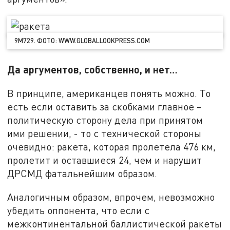
9М729. ФОТО: WWW.GLOBALLOOKPRESS.COM
Да аргументов, собственно, и нет…
В принципе, американцев понять можно. То
есть если оставить за скобками главное –
политическую сторону дела при принятом
ими решении, - то с технической стороны
очевидно: ракета, которая пролетела 476 км,
пролетит и оставшиеся 24, чем и нарушит
ДРСМД фатальнейшим образом.
Аналогичным образом, впрочем, невозможно
убедить оппонента, что если с
межконтинентальной баллистической ракеты