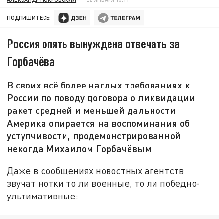
ПОДПИШИТЕСЬ:
Россия опять вынуждена отвечать за
Горбачёва
В своих всё более наглых требованиях к
России по поводу договора о ликвидации
ракет средней и меньшей дальности
Америка опирается на воспоминания об
уступчивости, продемонстрированной
некогда Михаилом Горбачёвым
Даже в сообщениях новостных агентств
звучат нотки то ли военные, то ли победно-
ультимативные: