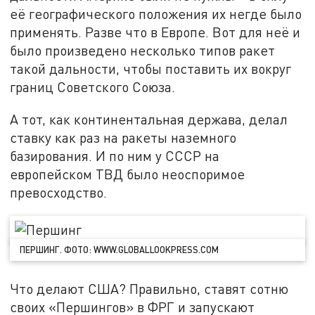
её географического положения их негде было
применять. Разве что в Европе. Вот для неё и
было произведено несколько типов ракет
такой дальности, чтобы поставить их вокруг
границ Советского Союза.
А тот, как континентальная держава, делал
ставку как раз на ракеты наземного
базирования. И по ним у СССР на
европейском ТВД было неоспоримое
превосходство.
ПЕРШИНГ. ФОТО: WWW.GLOBALLOOKPRESS.COM
Что делают США? Правильно, ставят сотню
своих «Першингов» в ФРГ и запускают