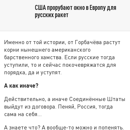
США прорубают окно в Европу для
русских ракет
Именно от той истории, от Горбачёва растут
корни нынешнего американского
барственного хамства. Если русские тогда
уступили, то и сейчас покочевряжатся для
порядка, да и уступят.
А как иначе?
Действительно, а иначе Соединённые Штаты
выйдут из договора. Пеняй, Россия, тогда
сама на себя…
А знаете что? А вообще-то можно и попенять.