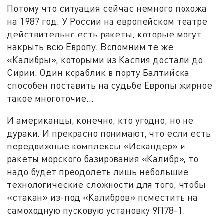
Потому что ситуация сейчас немного похожа
на 1987 год. У России на европейском театре
действительно есть ракеты, которые могут
накрыть всю Европу. Вспомним те же
«Калибры», которыми из Каспия достали до
Сирии. Один кораблик в порту Балтийска
способен поставить на судьбе Европы жирное
такое многоточие…
И американцы, конечно, кто угодно, но не
дураки. И прекрасно понимают, что если есть
передвижные комплексы «Искандер» и
ракеты морского базирования «Калибр», то
надо будет преодолеть лишь небольшие
технологические сложности для того, чтобы
«стакан» из-под «Калибров» поместить на
самоходную пусковую установку 9П78-1.