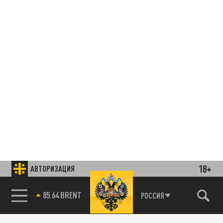
18+
АВТОРИЗАЦИЯ
85.64 BRENT
РОССИЯ