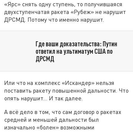
«Ярс» снять одну ступень, то получившаяся
двухступенчатая ракета «Рубеж» не нарушит
ДРСМД. Потому что именно нарушит.
Где ваши доказательства: Путин
ответил на ультиматум США по
ДРСМД
Или что на комплекс «Искандер» нельзя
поставить ракету повышенной дальности. Что
опять нарушит… И так далее.
А всё дело в том, что сам договор о ракетах
средней и меньшей дальности был
изначально «болен» возможными