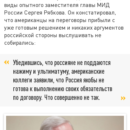
виды опытного заместителя главы МИД
России Сергея Рябкова. Он констатировал,
что американцы на переговоры прибыли с
уже готовым решением и никаких аргументов
российской стороны выслушивать не
собирались:
Убедившись, что россияне не поддаются
нажиму и ультиматуму, американские
коллеги заявили, что Россия якобы не
готова к выполнению своих обязательств
по договору. Что совершенно не так.