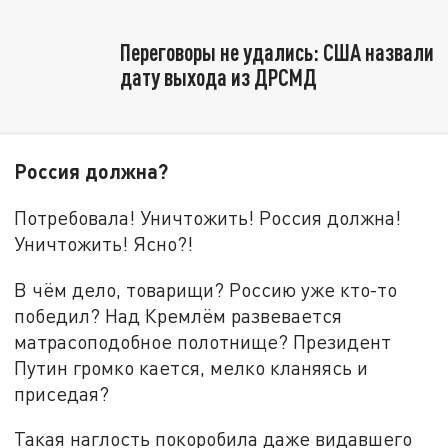
Переговоры не удались: США назвали
дату выхода из ДРСМД
Россия должна?
Потребовала! Уничтожить! Россия должна!
Уничтожить! Ясно?!
В чём дело, товарищи? Россию уже кто-то
победил? Над Кремлём развевается
матрасоподобное полотнище? Президент
Путин громко кается, мелко кланяясь и
приседая?
Такая наглость покоробила даже видавшего