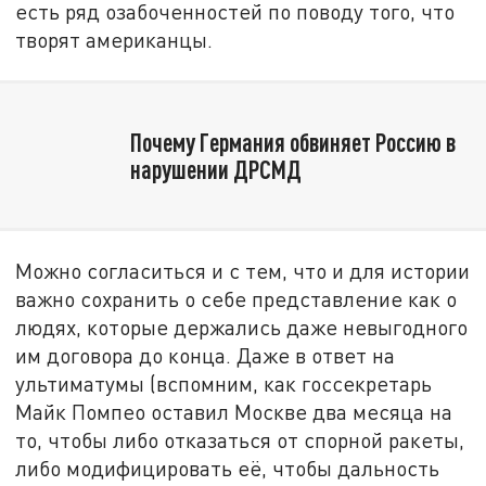
есть ряд озабоченностей по поводу того, что
творят американцы.
Почему Германия обвиняет Россию в
нарушении ДРСМД
Можно согласиться и с тем, что и для истории
важно сохранить о себе представление как о
людях, которые держались даже невыгодного
им договора до конца. Даже в ответ на
ультиматумы (вспомним, как госсекретарь
Майк Помпео оставил Москве два месяца на
то, чтобы либо отказаться от спорной ракеты,
либо модифицировать её, чтобы дальность