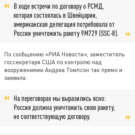
В ходе встречи по договору о РСМД,
которая состоялась в Швейцарии,
американская делегация потребовала от
России уничтожить ракету 9М729 (SSC-8).
По сообщению «РИА Новости», заместитель
госсекретаря США по контролю над
вооружениями Андреа Томпсон так прямо и
заявила:
На переговорах мы выразились ясно:
Россия должна уничтожить свою ракету,
не соответствующую договору.