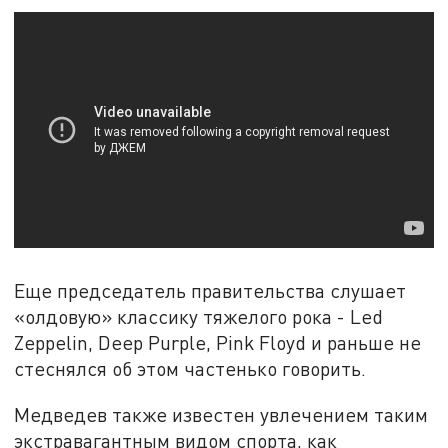
Еще председатель правительства слушает
«олдовую» классику тяжелого рока - Led
Zeppelin, Deep Purple, Pink Floyd и раньше не
стеснялся об этом частенько говорить.
Медведев также известен увлечением таким
экстравагантным видом спорта, как