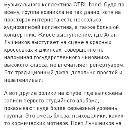
музыкального коллектива CTRL band. Судя по
всему, группа возникла не так давно, хотя на
просторах интернета есть несколько
аудиозаписей коллектива, а также большой
концертник. Живое выступление, где Алан
Лушников выступает на сцене в красных
кроссовках и джинсах, совершенно не
напоминая государственного чиновника
высокого класса, не впечатляет репертуаром.
Это традиционный джаз, довольно простой и
незатейливый.
А вот другие ролики на ютубе, где выложены
записи первого студийного альбома,
показывают куда более серьезный уровень
группы. Это смесь блюза, психоделики, каких-
то космических мотивов. Поет Лучшников на