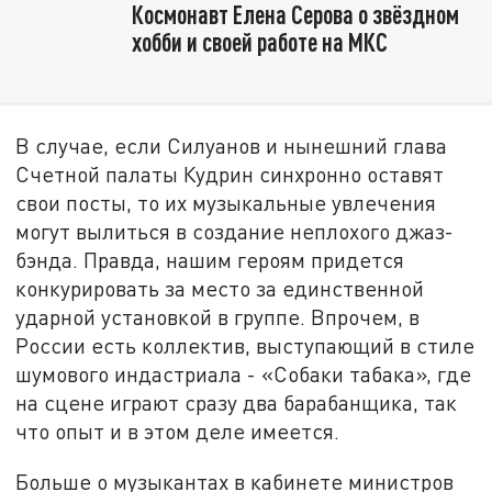
Космонавт Елена Серова о звёздном
хобби и своей работе на МКС
В случае, если Силуанов и нынешний глава
Счетной палаты Кудрин синхронно оставят
свои посты, то их музыкальные увлечения
могут вылиться в создание неплохого джаз-
бэнда. Правда, нашим героям придется
конкурировать за место за единственной
ударной установкой в группе. Впрочем, в
России есть коллектив, выступающий в стиле
шумового индастриала - «Собаки табака», где
на сцене играют сразу два барабанщика, так
что опыт и в этом деле имеется.
Больше о музыкантах в кабинете министров