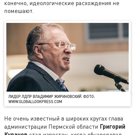
конечно, идеологические расхождения не
помешают.
ЛИДЕР ЛДПР ВЛАДИМИР ЖИРИНОВСКИЙ. ФОТО:
WWW.GLOBALLOOKPRESS.COM
Не очень известный в широких кругах глава
Григорий
администрации Пермской области
Куранов
стал известен, когда обнародовал