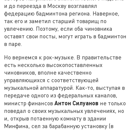
и до переезда в Москву возглавлял
федерацию бадминтона региона. Наверное,
так его и заметил старший товарищ по
увлечению. Поэтому, если оба чиновника
оставят свои посты, могут играть в бадминтон
в паре.
Но вернемся к рок-музыке. В правительстве
есть несколько высокопоставленных
чиновников, вполне качественно
управляющихся с соответствующей
музыкальной аппаратурой. Как-то, выступая в
передаче одного из федеральных каналов,
Антон Силуанов
министр финансов
не только
поведал о своих музыкальных увлечениях, но
и, открыв потаенную комнату в здании
Минфина, сел за барабанную установку (в