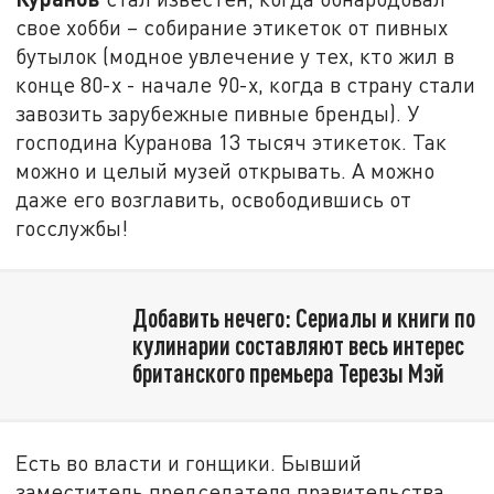
свое хобби – собирание этикеток от пивных
бутылок (модное увлечение у тех, кто жил в
конце 80-х - начале 90-х, когда в страну стали
завозить зарубежные пивные бренды). У
господина Куранова 13 тысяч этикеток. Так
можно и целый музей открывать. А можно
даже его возглавить, освободившись от
госслужбы!
Добавить нечего: Сериалы и книги по
кулинарии составляют весь интерес
британского премьера Терезы Мэй
Есть во власти и гонщики. Бывший
заместитель председателя правительства