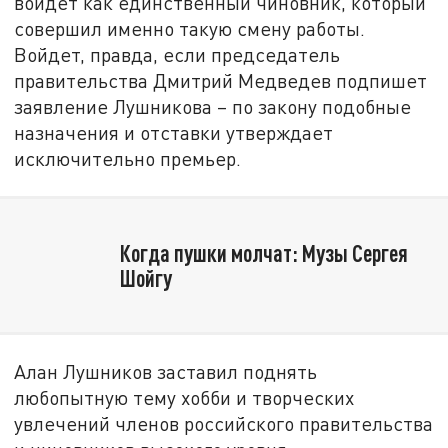
войдет как единственный чиновник, который
совершил именно такую смену работы.
Войдет, правда, если председатель
правительства Дмитрий Медведев подпишет
заявление Лушникова – по закону подобные
назначения и отставки утверждает
исключительно премьер.
Когда пушки молчат: Музы Сергея
Шойгу
Алан Лушников заставил поднять
любопытную тему хобби и творческих
увлечений членов российского правительства