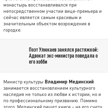
монастырь восстанавливался при
непосредственном участии вице-премьера и
сейчас является самым красивым и
значительным объектом возрождения в
городке.
Поэт Улюкаев занялся растяжкой:
Адвокат экс-министра поведала о
его хобби
Владимир Мединский
Министр культуры
занимается восстановлением культурного
наследия не только из любви к истории, но и
по профессиональному призванию. Помимо
этого, Мединский пишет книги – на его счету