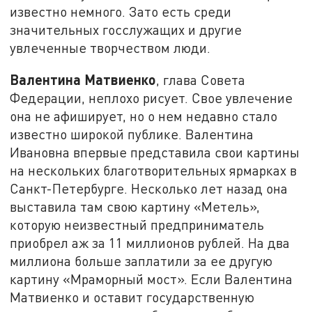
известно немного. Зато есть среди
значительных госслужащих и другие
увлеченные творчеством люди.
Валентина Матвиенко
, глава Совета
Федерации, неплохо рисует. Свое увлечение
она не афиширует, но о нем недавно стало
известно широкой публике. Валентина
Ивановна впервые представила свои картины
на нескольких благотворительных ярмарках в
Санкт-Петербурге. Несколько лет назад она
выставила там свою картину «Метель»,
которую неизвестный предприниматель
приобрел аж за 11 миллионов рублей. На два
миллиона больше заплатили за ее другую
картину «Мраморный мост». Если Валентина
Матвиенко и оставит государственную