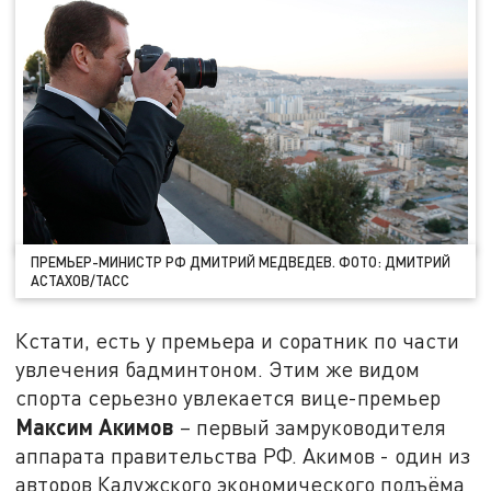
ПРЕМЬЕР-МИНИСТР РФ ДМИТРИЙ МЕДВЕДЕВ. ФОТО: ДМИТРИЙ
АСТАХОВ/ТАСС
Кстати, есть у премьера и соратник по части
увлечения бадминтоном. Этим же видом
спорта серьезно увлекается вице-премьер
Максим Акимов
– первый замруководителя
аппарата правительства РФ. Акимов - один из
авторов Калужского экономического подъёма