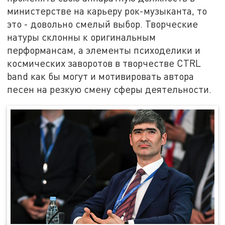
министерстве на карьеру рок-музыканта, то
это - довольно смелый выбор. Творческие
натуры склонны к оригинальным
перформансам, а элементы психоделики и
космических заворотов в творчестве CTRL
band как бы могут и мотивировать автора
песен на резкую смену сферы деятельности.