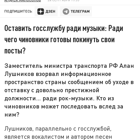
ПОДПИШИТЕСЬ:
Оставить госслужбу ради музыки: Ради
чего чиновники готовы покинуть свои
посты?
Заместитель министра транспорта РФ Алан
Лушников взорвал информационное
пространство страны сообщением об уходе в
отставку с довольно престижной
должности… ради рок-музыки. Кто из
чиновников может последовать вслед за
ним?
Лушников, параллельно с госслужбой,
является вокалистом и автором песен