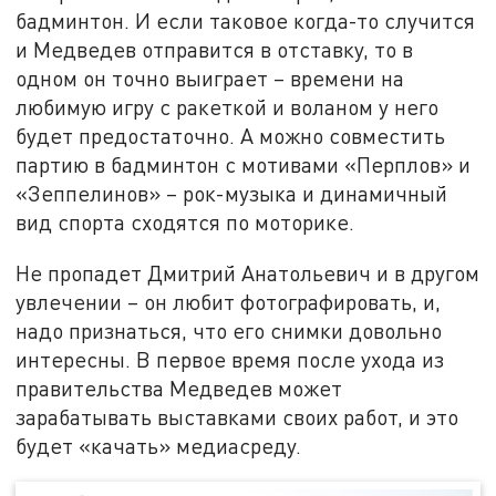
бадминтон. И если таковое когда-то случится
и Медведев отправится в отставку, то в
одном он точно выиграет – времени на
любимую игру с ракеткой и воланом у него
будет предостаточно. А можно совместить
партию в бадминтон с мотивами «Перплов» и
«Зеппелинов» – рок-музыка и динамичный
вид спорта сходятся по моторике.
Не пропадет Дмитрий Анатольевич и в другом
увлечении – он любит фотографировать, и,
надо признаться, что его снимки довольно
интересны. В первое время после ухода из
правительства Медведев может
зарабатывать выставками своих работ, и это
будет «качать» медиасреду.