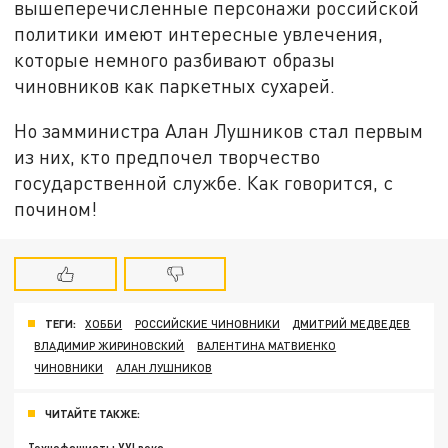
вышеперечисленные персонажи российской
политики имеют интересные увлечения,
которые немного разбивают образы
чиновников как паркетных сухарей.
Но замминистра Алан Лушников стал первым
из них, кто предпочел творчество
государственной службе. Как говорится, с
почином!
ТЕГИ:
ХОББИ
РОССИЙСКИЕ ЧИНОВНИКИ
ДМИТРИЙ МЕДВЕДЕВ
ВЛАДИМИР ЖИРИНОВСКИЙ
ВАЛЕНТИНА МАТВИЕНКО
ЧИНОВНИКИ
АЛАН ЛУШНИКОВ
ЧИТАЙТЕ ТАКЖЕ: