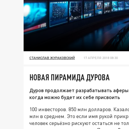
СТАНИСЛАВ ЖУРАКОВСКИЙ
17 АПРЕЛЯ 2018 08:30
НОВАЯ ПИРАМИДА ДУРОВА
Дуров продолжает разрабатывать аферы,
когда можно будет их себе присвоить
100 инвесторов. 850 млн долларов. Казал
млн в среднем. Это если имя рукой прикр
человек серьёзно рискуют остаться не то