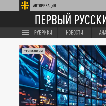
АВТОРИЗАЦИЯ
ПЕРВЫЙ РУССК
РУБРИКИ
НОВОСТИ
АН
ТЕХНОЛОГИИ