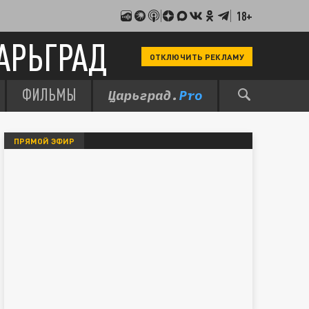
18+
АРЬГРАД
ОТКЛЮЧИТЬ РЕКЛАМУ
ФИЛЬМЫ
ПРЯМОЙ ЭФИР