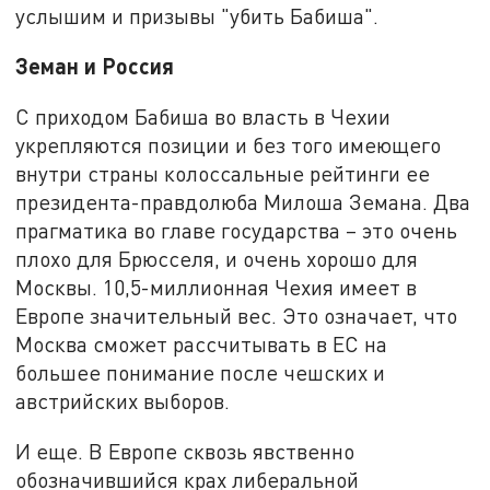
услышим и призывы "убить Бабиша".
Земан и Россия
С приходом Бабиша во власть в Чехии
укрепляются позиции и без того имеющего
внутри страны колоссальные рейтинги ее
президента-правдолюба Милоша Земана. Два
прагматика во главе государства – это очень
плохо для Брюсселя, и очень хорошо для
Москвы. 10,5-миллионная Чехия имеет в
Европе значительный вес. Это означает, что
Москва сможет рассчитывать в ЕС на
большее понимание после чешских и
австрийских выборов.
И еще. В Европе сквозь явственно
обозначившийся крах либеральной