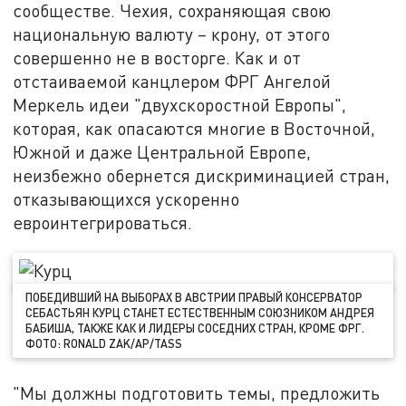
сообществе. Чехия, сохраняющая свою
национальную валюту – крону, от этого
совершенно не в восторге. Как и от
отстаиваемой канцлером ФРГ Ангелой
Меркель идеи "двухскоростной Европы",
которая, как опасаются многие в Восточной,
Южной и даже Центральной Европе,
неизбежно обернется дискриминацией стран,
отказывающихся ускоренно
евроинтегрироваться.
ПОБЕДИВШИЙ НА ВЫБОРАХ В АВСТРИИ ПРАВЫЙ КОНСЕРВАТОР
СЕБАСТЬЯН КУРЦ СТАНЕТ ЕСТЕСТВЕННЫМ СОЮЗНИКОМ АНДРЕЯ
БАБИША, ТАКЖЕ КАК И ЛИДЕРЫ СОСЕДНИХ СТРАН, КРОМЕ ФРГ.
ФОТО: RONALD ZAK/AP/TASS
"Мы должны подготовить темы, предложить