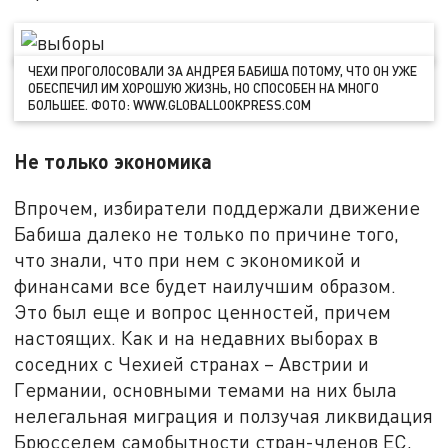
ЧЕХИ ПРОГОЛОСОВАЛИ ЗА АНДРЕЯ БАБИША ПОТОМУ, ЧТО ОН УЖЕ
ОБЕСПЕЧИЛ ИМ ХОРОШУЮ ЖИЗНЬ, НО СПОСОБЕН НА МНОГО
БОЛЬШЕЕ. ФОТО: WWW.GLOBALLOOKPRESS.COM
Не только экономика
Впрочем, избиратели поддержали движение
Бабиша далеко не только по причине того,
что знали, что при нем с экономикой и
финансами все будет наилучшим образом.
Это был еще и вопрос ценностей, причем
настоящих. Как и на недавних выборах в
соседних с Чехией странах – Австрии и
Германии, основными темами на них была
нелегальная миграция и ползучая ликвидация
Брюсселем самобытности стран-членов ЕС,