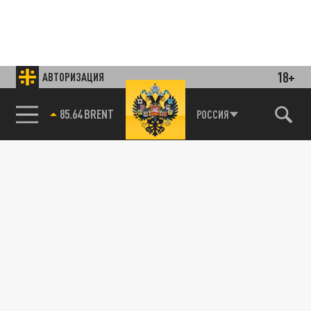
18+
АВТОРИЗАЦИЯ
85.64 BRENT
РОССИЯ