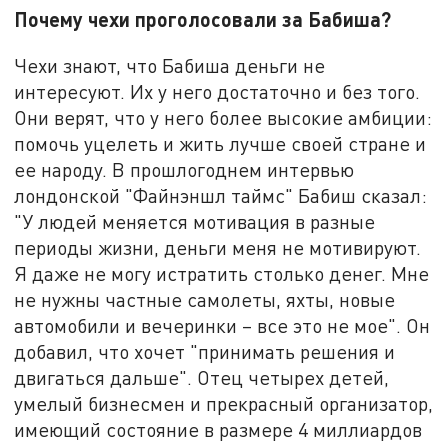
Почему чехи проголосовали за Бабиша?
Чехи знают, что Бабиша деньги не
интересуют. Их у него достаточно и без того.
Они верят, что у него более высокие амбиции:
помочь уцелеть и жить лучше своей стране и
ее народу. В прошлогоднем интервью
лондонской "Файнэншл таймс" Бабиш сказал:
"У людей меняется мотивация в разные
периоды жизни, деньги меня не мотивируют.
Я даже не могу истратить столько денег. Мне
не нужны частные самолеты, яхты, новые
автомобили и вечеринки – все это не мое". Он
добавил, что хочет "принимать решения и
двигаться дальше". Отец четырех детей,
умелый бизнесмен и прекрасный организатор,
имеющий состояние в размере 4 миллиардов