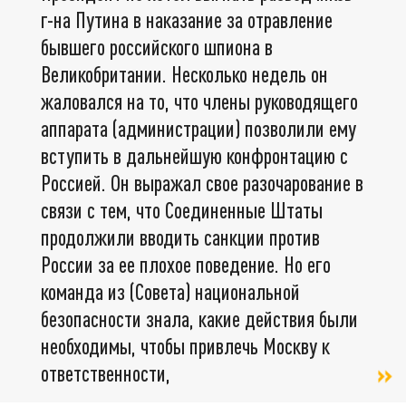
г-на Путина в наказание за отравление
бывшего российского шпиона в
Великобритании. Несколько недель он
жаловался на то, что члены руководящего
аппарата (администрации) позволили ему
вступить в дальнейшую конфронтацию с
Россией. Он выражал свое разочарование в
связи с тем, что Соединенные Штаты
продолжили вводить санкции против
России за ее плохое поведение. Но его
команда из (Совета) национальной
безопасности знала, какие действия были
необходимы, чтобы привлечь Москву к
ответственности,