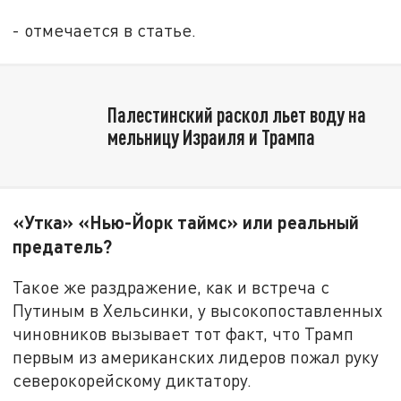
- отмечается в статье.
Палестинский раскол льет воду на
мельницу Израиля и Трампа
«Утка» «Нью-Йорк таймс» или реальный
предатель?
Такое же раздражение, как и встреча с
Путиным в Хельсинки, у высокопоставленных
чиновников вызывает тот факт, что Трамп
первым из американских лидеров пожал руку
северокорейскому диктатору.