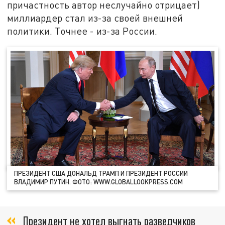
причастность автор неслучайно отрицает)
миллиардер стал из-за своей внешней
политики. Точнее - из-за России.
ПРЕЗИДЕНТ США ДОНАЛЬД ТРАМП И ПРЕЗИДЕНТ РОССИИ
ВЛАДИМИР ПУТИН. ФОТО: WWW.GLOBALLOOKPRESS.COM
Президент не хотел выгнать разведчиков