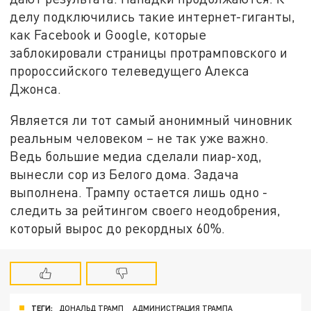
делу подключились такие интернет-гиганты,
как Facebook и Google, которые
заблокировали страницы протрамповского и
пророссийского телеведущего Алекса
Джонса.
Является ли тот самый анонимный чиновник
реальным человеком – не так уже важно.
Ведь большие медиа сделали пиар-ход,
вынесли сор из Белого дома. Задача
выполнена. Трампу остается лишь одно -
следить за рейтингом своего неодобрения,
который вырос до рекордных 60%.
ТЕГИ:
ДОНАЛЬД ТРАМП
АДМИНИСТРАЦИЯ ТРАМПА