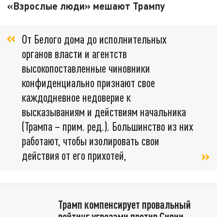
«Взрослые люди» мешают Трампу
От Белого дома до исполнительных
органов власти и агентств
высокопоставленные чиновники
конфиденциально признают свое
каждодневное недоверие к
высказываниям и действиям начальника
(Трампа – прим. ред.). Большинство из них
работают, чтобы изолировать свои
действия от его прихотей,
Трамп компенсирует провальный
рейтинг угрозами против Сирии,