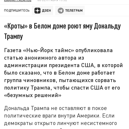
ПОДПИШИТЕСЬ:
«Кроты» в Белом доме роют яму Дональду
Трампу
Газета «Нью-Йорк таймс» опубликовала
статью анонимного автора из
администрации президента США, в которой
было сказано, что в Белом доме работает
группа чиновников, пытающихся сорвать
политику Трампа, чтобы спасти США от его
«безумных решений»
Дональда Трампа не оставляют в покое
политические враги внутри Америки. Если
демократы открыто линчуют несистемного