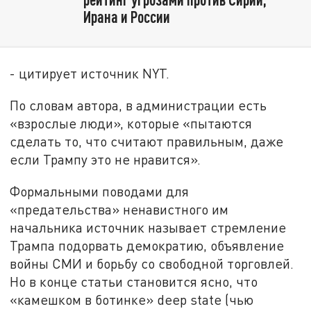
Ирана и России
- цитирует источник NYT.
По словам автора, в администрации есть
«взрослые люди», которые «пытаются
сделать то, что считают правильным, даже
если Трампу это не нравится».
Формальными поводами для
«предательства» ненавистного им
начальника источник называет стремление
Трампа подорвать демократию, объявление
войны СМИ и борьбу со свободной торговлей.
Но в конце статьи становится ясно, что
«камешком в ботинке» deep state (чью