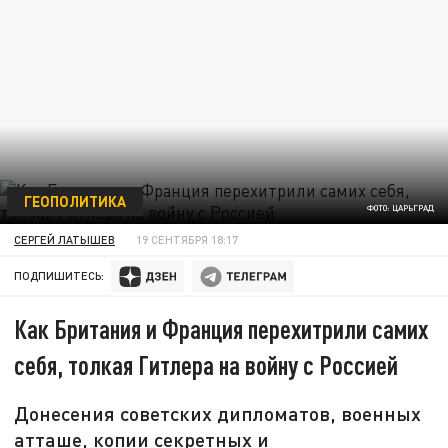
ГЕОПОЛИТИКА
ФОТО: ЦАРЬГРАД
СЕРГЕЙ ЛАТЫШЕВ
19 СЕНТЯБРЯ 18:17
ПОДПИШИТЕСЬ:
Как Британия и Франция перехитрили самих
себя, толкая Гитлера на войну с Россией
Донесения советских дипломатов, военных
атташе, копии секретных и