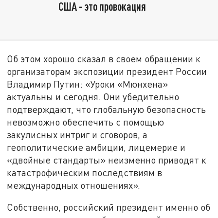
США - это провокация
Об этом хорошо сказал в своем обращении к
организаторам экспозиции президент России
Владимир Путин: «Уроки «Мюнхена»
актуальны и сегодня. Они убедительно
подтверждают, что глобальную безопасность
невозможно обеспечить с помощью
закулисных интриг и сговоров, а
геополитические амбиции, лицемерие и
«двойные стандарты» неизменно приводят к
катастрофическим последствиям в
международных отношениях».
Собственно, российский президент именно об