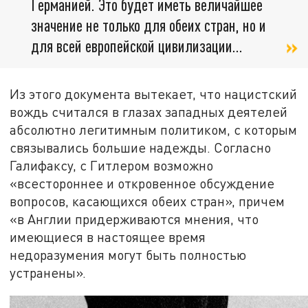
Германией. Это будет иметь величайшее
значение не только для обеих стран, но и
для всей европейской цивилизации...
Из этого документа вытекает, что нацистский
вождь считался в глазах западных деятелей
абсолютно легитимным политиком, с которым
связывались большие надежды. Согласно
Галифаксу, с Гитлером возможно
«всестороннее и откровенное обсуждение
вопросов, касающихся обеих стран», причем
«в Англии придерживаются мнения, что
имеющиеся в настоящее время
недоразумения могут быть полностью
устранены».