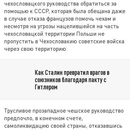
чехословацкого руководства обратиться за
помощью к СССР, которая была обещана даже
в случае отказа французов помочь чехам и
несмотря на угрозы нацелившейся на часть
чехословацкой территории Польши не
пропустить в Чехословакию советские войска
через свою территорию.
Как Сталин превратил врагов в
союзников благодаря пакту с
Гитлером
Трусливое прозападное чешское руководство
предпочло, в конечном счете,
самоликвидацию своей страны, отказавшись