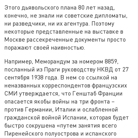
Этого дьявольского плана 80 лет назад,
конечно, не знали ни советские дипломаты,
ни разведчики, ни их агентура. Поэтому
некоторые представленные на выставке в
Москве рассекреченные документы просто
поражают своей наивностью.
Например, Меморандум за номером 8859,
посланный из Праги руководству НКВД от 27
сентября 1938 года. В нем со ссылкой на
неназванных корреспондентов французских
СМИ утверждается, что Генштаб Франции
опасается якобы войны на три фронта –
против Германии, Италии и ослабленной
гражданской войной Испании, которая будет
быстро сокрушена «путем занятия всего
Пиренейского полуострова и испанского