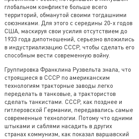
глобальном конфликте больше всего
территорий, обманутой своими тогдашними
союзниками. Для этого с середины 20-х годов
США, маскируя свои усилия отсутствием до
1933 года дипотношений, серьезно вложились
в индустриализацию СССР, чтобы сделать его
способным вести современную войну.
Группировка Франклина Рузвельта знала, что
строящиеся в СССР по американским
технологиям тракторные заводы легко
переделать в танковые, а трактористов
сделать танкистами. СССР, как позднее и
гитлеровской Германии, передавались самые
современные технологии. Потому что одними
штыками и саблями насадить в других
странах коммунизм, как показал варшавский