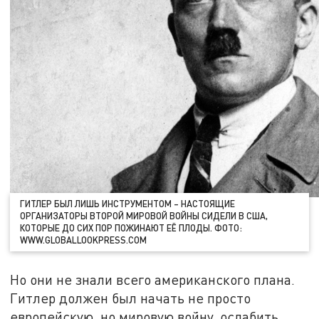
ГИТЛЕР БЫЛ ЛИШЬ ИНСТРУМЕНТОМ – НАСТОЯЩИЕ
ОРГАНИЗАТОРЫ ВТОРОЙ МИРОВОЙ ВОЙНЫ СИДЕЛИ В США,
КОТОРЫЕ ДО СИХ ПОР ПОЖИНАЮТ ЕЁ ПЛОДЫ. ФОТО:
WWW.GLOBALLOOKPRESS.COM
Но они не знали всего американского плана.
Гитлер должен был начать не просто
европейскую, но мировую войну, ослабить