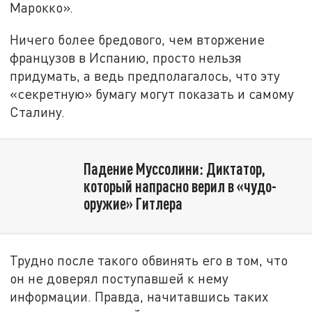
Марокко».
Ничего более бредового, чем вторжение
французов в Испанию, просто нельзя
придумать, а ведь предполагалось, что эту
«секретную» бумагу могут показать и самому
Сталину.
Падение Муссолини: Диктатор,
который напрасно верил в «чудо-
оружие» Гитлера
Трудно после такого обвинять его в том, что
он не доверял поступавшей к нему
информации. Правда, начитавшись таких