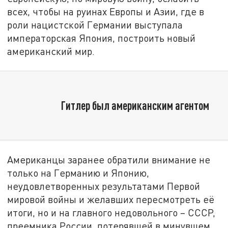
всех, чтобы на руинах Европы и Азии, где в
роли нацистской Германии выступала
императорская Япония, построить новый
американский мир.
Гитлер был американским агентом
Американцы заранее обратили внимание не
только на Германию и Японию,
неудовлетворенных результатами Первой
мировой войны и желавших пересмотреть её
итоги, но и на главного недовольного – СССР,
преемника России, потерявшей в минувшем