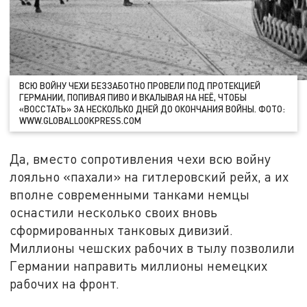
ВСЮ ВОЙНУ ЧЕХИ БЕЗЗАБОТНО ПРОВЕЛИ ПОД ПРОТЕКЦИЕЙ
ГЕРМАНИИ, ПОПИВАЯ ПИВО И ВКАЛЫВАЯ НА НЕЁ, ЧТОБЫ
«ВОССТАТЬ» ЗА НЕСКОЛЬКО ДНЕЙ ДО ОКОНЧАНИЯ ВОЙНЫ. ФОТО:
WWW.GLOBALLOOKPRESS.COM
Да, вместо сопротивления чехи всю войну
лояльно «пахали» на гитлеровский рейх, а их
вполне современными танками немцы
оснастили несколько своих вновь
сформированных танковых дивизий.
Миллионы чешских рабочих в тылу позволили
Германии направить миллионы немецких
рабочих на фронт.