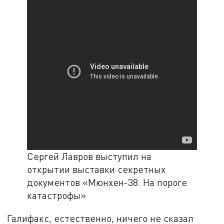
Сергей Лавров выступил на
открытии выставки секретных
документов «Мюнхен-38. На пороге
катастрофы»
Галифакс, естественно, ничего не сказал