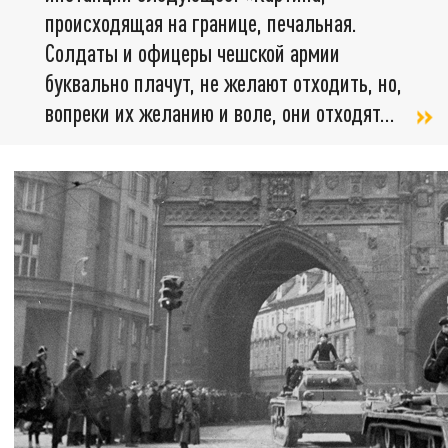
происходящая на границе, печальная.
Солдаты и офицеры чешской армии
буквально плачут, не желают отходить, но,
вопреки их желанию и воле, они отходят…