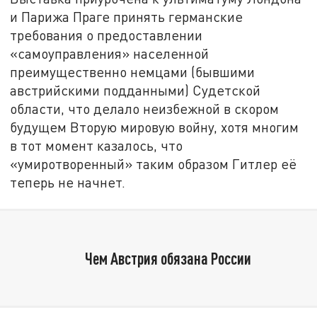
и Парижа Праге принять германские
требования о предоставлении
«самоуправления» населенной
преимущественно немцами (бывшими
австрийскими подданными) Судетской
области, что делало неизбежной в скором
будущем Вторую мировую войну, хотя многим
в тот момент казалось, что
«умиротворенный» таким образом Гитлер её
теперь не начнет.
Чем Австрия обязана России