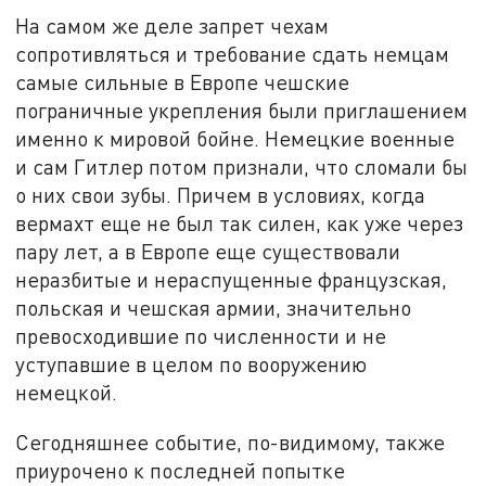
На самом же деле запрет чехам
сопротивляться и требование сдать немцам
самые сильные в Европе чешские
пограничные укрепления были приглашением
именно к мировой бойне. Немецкие военные
и сам Гитлер потом признали, что сломали бы
о них свои зубы. Причем в условиях, когда
вермахт еще не был так силен, как уже через
пару лет, а в Европе еще существовали
неразбитые и нераспущенные французская,
польская и чешская армии, значительно
превосходившие по численности и не
уступавшие в целом по вооружению
немецкой.
Сегодняшнее событие, по-видимому, также
приурочено к последней попытке