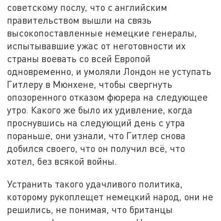
советскому послу, что с английским
правительством вышли на связь
высокопоставленные немецкие генералы,
испытывавшие ужас от неготовности их
страны воевать со всей Европой
одновременно, и умоляли Лондон не уступать
Гитлеру в Мюнхене, чтобы свергнуть
опозоренного отказом фюрера на следующее
утро. Какого же было их удивление, когда
проснувшись на следующий день с утра
пораньше, они узнали, что Гитлер снова
добился своего, что он получил всё, что
хотел, без всякой войны.
Устранить такого удачливого политика,
которому рукоплещет немецкий народ, они не
решились, не понимая, что британцы