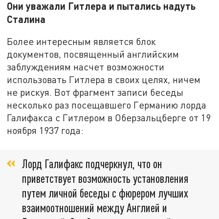
Они уважали Гитлера и пытались надуть
Сталина
Более интересным является блок
документов, посвященный английским
заблуждениям насчет возможности
использовать Гитлера в своих целях, ничем
не рискуя. Вот фрагмент записи беседы
несколько раз посещавшего Германию лорда
Галифакса с Гитлером в Оберзальцберге от 19
ноября 1937 года:
Лорд Галифакс подчеркнул, что он
приветствует возможность установления
путем личной беседы с фюрером лучших
взаимоотношений между Англией и