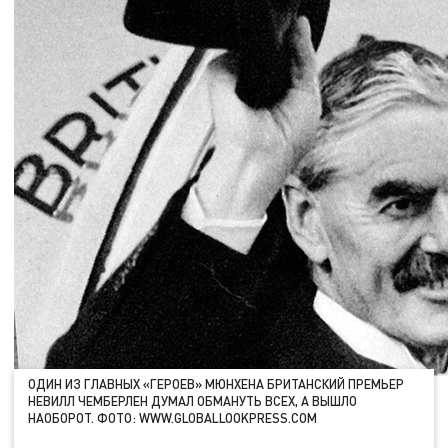
ОДИН ИЗ ГЛАВНЫХ «ГЕРОЕВ» МЮНХЕНА БРИТАНСКИЙ ПРЕМЬЕР
НЕВИЛЛ ЧЕМБЕРЛЕН ДУМАЛ ОБМАНУТЬ ВСЕХ, А ВЫШЛО
НАОБОРОТ. ФОТО: WWW.GLOBALLOOKPRESS.COM