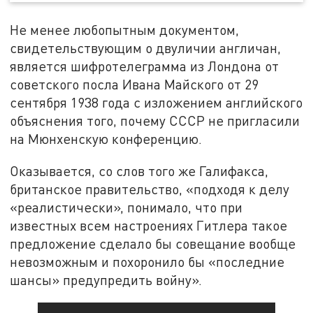
Не менее любопытным документом,
свидетельствующим о двуличии англичан,
является шифротелеграмма из Лондона от
советского посла Ивана Майского от 29
сентября 1938 года с изложением английского
объяснения того, почему СССР не пригласили
на Мюнхенскую конференцию.
Оказывается, со слов того же Галифакса,
британское правительство, «подходя к делу
«реалистически», понимало, что при
известных всем настроениях Гитлера такое
предложение сделало бы совещание вообще
невозможным и похоронило бы «последние
шансы» предупредить войну».