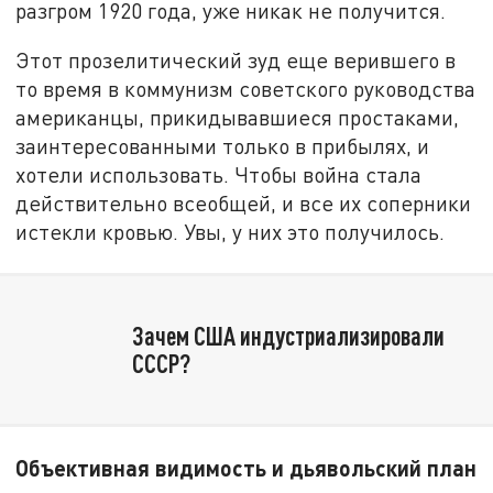
разгром 1920 года, уже никак не получится.
Этот прозелитический зуд еще верившего в
то время в коммунизм советского руководства
американцы, прикидывавшиеся простаками,
заинтересованными только в прибылях, и
хотели использовать. Чтобы война стала
действительно всеобщей, и все их соперники
истекли кровью. Увы, у них это получилось.
Зачем США индустриализировали
СССР?
Объективная видимость и дьявольский план