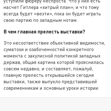
уступили фюреру неспроста. Что у них есть
насчет Гитлера «хитрый план», и что тому
всегда будет «везти», пока он будет играть
свою партию по западным нотам.
В чем главная прелесть выставки?
Это несоответствие объективной видимости,
суматохи и озабоченностей конкретного
момента с закулисной политикой западных
держав, общая картина которой прояснилась
совсем недавно, и составляет, пожалуй,
главную прелесть открывшейся сегодня
выставки, также выпукло представившей
современникам и основные уроки истории.