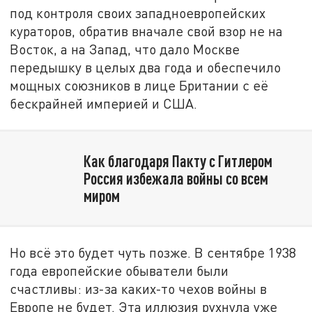
под контроля своих западноевропейских
кураторов, обратив вначале свой взор не на
Восток, а на Запад, что дало Москве
передышку в целых два года и обеспечило
мощных союзников в лице Британии с её
бескрайней империей и США.
Как благодаря Пакту с Гитлером
Россия избежала войны со всем
миром
Но всё это будет чуть позже. В сентябре 1938
года европейские обыватели были
счастливы: из-за каких-то чехов войны в
Европе не будет. Эта иллюзия рухнула уже