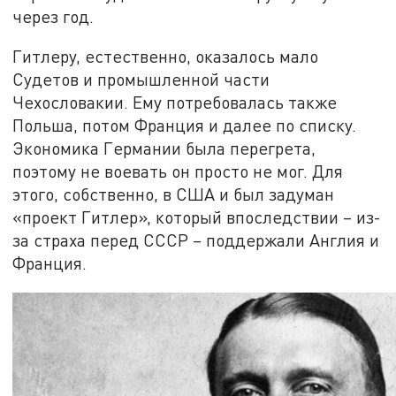
через год.
Гитлеру, естественно, оказалось мало
Судетов и промышленной части
Чехословакии. Ему потребовалась также
Польша, потом Франция и далее по списку.
Экономика Германии была перегрета,
поэтому не воевать он просто не мог. Для
этого, собственно, в США и был задуман
«проект Гитлер», который впоследствии – из-
за страха перед СССР – поддержали Англия и
Франция.