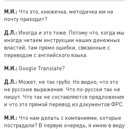
М.И.:
Что это, книжечка, методичка им на
почту приходит?
Д.Л.:
Иногда и это тоже. Потому что, когда мы
иногда читаем инструкции наших денежных
властей, там прямо ошибки, связанные с
переводом с английского языка.
М.И.:
Google Translate?
Д.Л.:
Может, не так грубо. Но видно, что это
не русские выражения. Что по-русски так не
пишут. Что так не составляются предложения
и что это прямой перевод из документов ФРС.
М.И.:
Что нам делать с компаниями, которые
пострадали? В первую очередь, я имею в виду