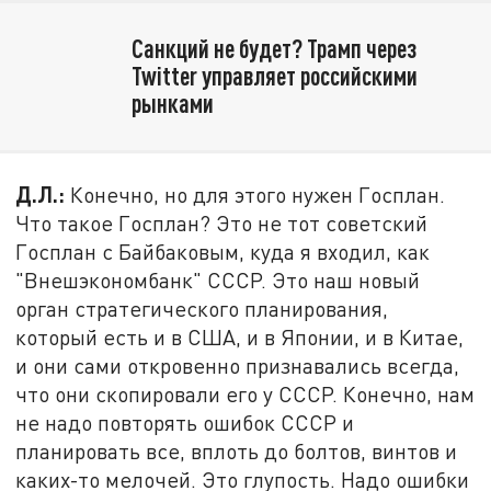
Санкций не будет? Трамп через
Twitter управляет российскими
рынками
Д.Л.:
Конечно, но для этого нужен Госплан.
Что такое Госплан? Это не тот советский
Госплан с Байбаковым, куда я входил, как
"Внешэкономбанк" СССР. Это наш новый
орган стратегического планирования,
который есть и в США, и в Японии, и в Китае,
и они сами откровенно признавались всегда,
что они скопировали его у СССР. Конечно, нам
не надо повторять ошибок СССР и
планировать все, вплоть до болтов, винтов и
каких-то мелочей. Это глупость. Надо ошибки