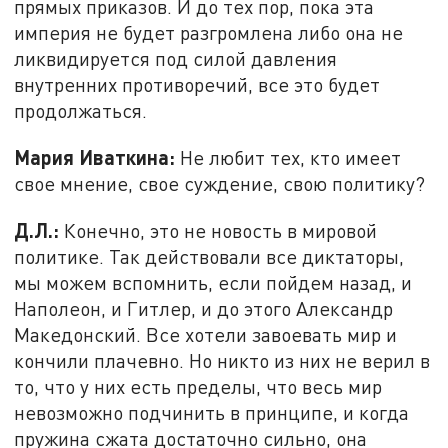
прямых приказов. И до тех пор, пока эта
империя не будет разгромлена либо она не
ликвидируется под силой давления
внутренних противоречий, все это будет
продолжаться.
Мария Иваткина:
Не любит тех, кто имеет
свое мнение, свое суждение, свою политику?
Д.Л.:
Конечно, это не новость в мировой
политике. Так действовали все диктаторы,
мы можем вспомнить, если пойдем назад, и
Наполеон, и Гитлер, и до этого Александр
Македонский. Все хотели завоевать мир и
кончили плачевно. Но никто из них не верил в
то, что у них есть пределы, что весь мир
невозможно подчинить в принципе, и когда
пружина сжата достаточно сильно, она