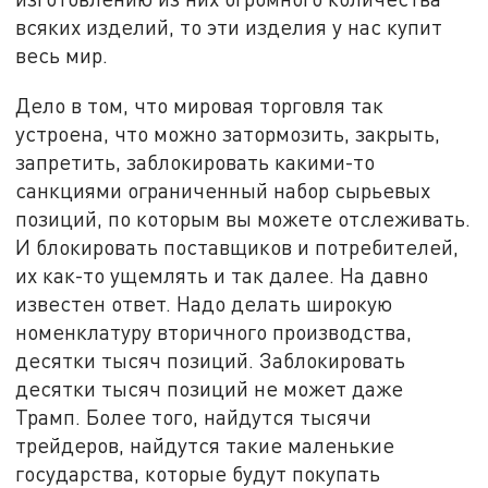
всяких изделий, то эти изделия у нас купит
весь мир.
Дело в том, что мировая торговля так
устроена, что можно затормозить, закрыть,
запретить, заблокировать какими-то
санкциями ограниченный набор сырьевых
позиций, по которым вы можете отслеживать.
И блокировать поставщиков и потребителей,
их как-то ущемлять и так далее. На давно
известен ответ. Надо делать широкую
номенклатуру вторичного производства,
десятки тысяч позиций. Заблокировать
десятки тысяч позиций не может даже
Трамп. Более того, найдутся тысячи
трейдеров, найдутся такие маленькие
государства, которые будут покупать