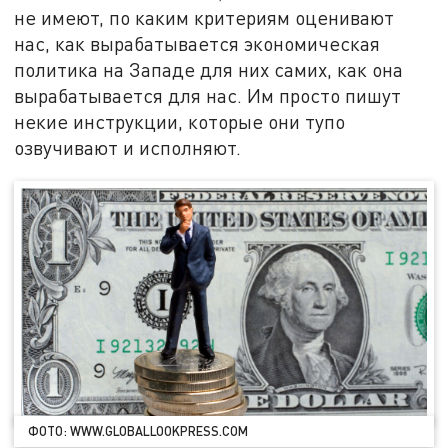
не имеют, по каким критериям оценивают
нас, как вырабатывается экономическая
политика на Западе для них самих, как она
вырабатывается для нас. Им просто пишут
некие инструкции, которые они тупо
озвучивают и исполняют.
ФОТО: WWW.GLOBALLOOKPRESS.COM