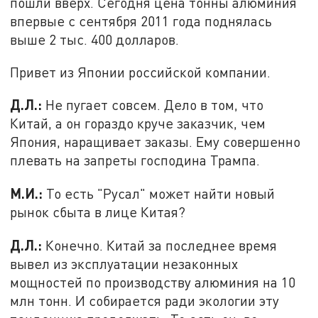
пошли вверх. Сегодня цена тонны алюминия
впервые с сентября 2011 года поднялась
выше 2 тыс. 400 долларов.
Привет из Японии российской компании.
Д.Л.:
Не пугает совсем. Дело в том, что
Китай, а он гораздо круче заказчик, чем
Япония, наращивает заказы. Ему совершенно
плевать на запреты господина Трампа.
М.И.:
То есть "Русал" может найти новый
рынок сбыта в лице Китая?
Д.Л.:
Конечно. Китай за последнее время
вывел из эксплуатации незаконных
мощностей по производству алюминия на 10
млн тонн. И собирается ради экологии эту