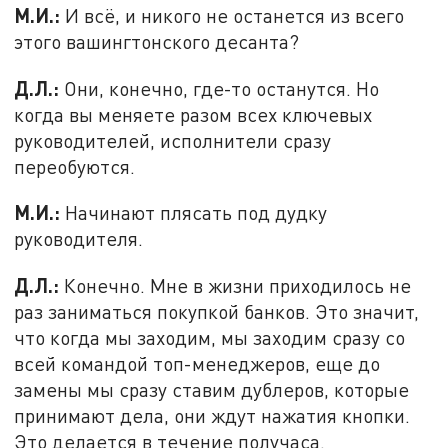
М.И.:
И всё, и никого не останется из всего
этого вашингтонского десанта?
Д.Л.:
Они, конечно, где-то останутся. Но
когда вы меняете разом всех ключевых
руководителей, исполнители сразу
переобуются.
М.И.:
Начинают плясать под дудку
руководителя.
Д.Л.:
Конечно. Мне в жизни приходилось не
раз заниматься покупкой банков. Это значит,
что когда мы заходим, мы заходим сразу со
всей командой топ-менеджеров, еще до
замены мы сразу ставим дублеров, которые
принимают дела, они ждут нажатия кнопки.
Это делается в течение получаса.