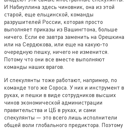
И Набиуллина здесь чиновник, она из этой
старой, еще ельцинской, команды
разрушителей России, которая просто
выполняет приказы из Вашингтона, больше
ничего. Если ее завтра заменить на Орешкина
или на Сердюкова, или еще на какую-то
очередную пешку, ничего не изменится.
Потому что они все вместе выполняют
команды наших врагов.
И спекулянты тоже работают, например, по
команде того же Сороса. У них и инструмент в
руках, и пешки в виде сотрудников высших
чинов экономической администрации
правительства и ЦБ в руках, и сами
спекулянты — это всего лишь исполнители
общей воли глобального предиктора. Поэтому