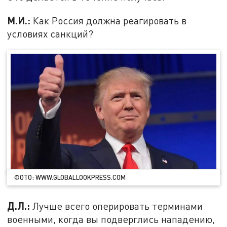
М.И.:
Как Россия должна реагировать в
условиях санкций?
ФОТО: WWW.GLOBALLOOKPRESS.COM
Д.Л.:
Лучше всего оперировать терминами
военными, когда вы подверглись нападению,