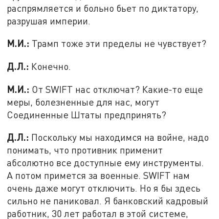
распрямляется и больно бьет по диктатору,
разрушая империи.
М.И.:
Трамп тоже эти пределы не чувствует?
Д.Л.:
Конечно.
М.И.:
От SWIFT нас отключат? Какие-то еще
меры, болезненные для нас, могут
Соединенные Штаты предпринять?
Д.Л.:
Поскольку мы находимся на войне, надо
понимать, что противник применит
абсолютно все доступные ему инструменты.
А потом примется за военные. SWIFT нам
очень даже могут отключить. Но я бы здесь
сильно не паниковал. Я банковский кадровый
работник, 30 лет работал в этой системе,