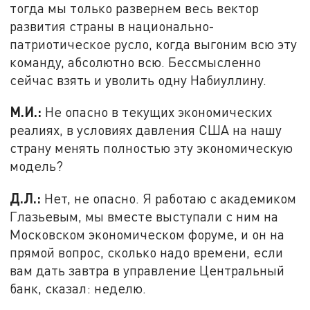
тогда мы только развернем весь вектор
развития страны в национально-
патриотическое русло, когда выгоним всю эту
команду, абсолютно всю. Бессмысленно
сейчас взять и уволить одну Набиуллину.
М.И.:
Не опасно в текущих экономических
реалиях, в условиях давления США на нашу
страну менять полностью эту экономическую
модель?
Д.Л.:
Нет, не опасно. Я работаю с академиком
Глазьевым, мы вместе выступали с ним на
Московском экономическом форуме, и он на
прямой вопрос, сколько надо времени, если
вам дать завтра в управление Центральный
банк, сказал: неделю.