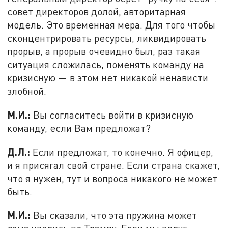
совет директоров долой, авторитарная
модель. Это временная мера. Для того чтобы
сконцентрировать ресурсы, ликвидировать
прорыв, а прорыв очевидно был, раз такая
ситуация сложилась, поменять команду на
кризисную — в этом нет никакой ненависти
злобной.
М.И.:
Вы согласитесь войти в кризисную
команду, если Вам предложат?
Д.Л.:
Если предложат, то конечно. Я офицер,
и я присягал свой стране. Если страна скажет,
что я нужен, тут и вопроса никакого не может
быть.
М.И.:
Вы сказали, что эта пружина может