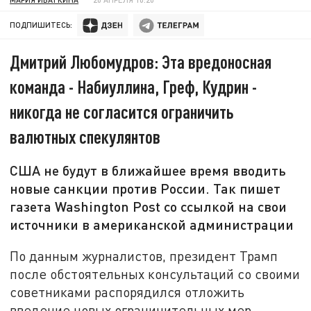
ПОДПИШИТЕСЬ:
Дмитрий Любомудров: Эта вредоносная
команда - Набиуллина, Греф, Кудрин -
никогда не согласится ограничить
валютных спекулянтов
США не будут в ближайшее время вводить
новые санкции против России. Так пишет
газета Washington Post со ссылкой на свои
источники в американской администрации
По данным журналистов, президент Трамп
после обстоятельных консультаций со своими
советниками распорядился отложить
введение новых ограничительных мер,