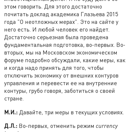
этом говорить. Для этого достаточно
почитать доклад академика Глазьева 2015
года "О неотложных мерах". Это на сайте у
него есть. И любой человек его найдет.
Достаточно серьезная была проведена
фундаментальная подготовка, во-первых. Во-
вторых, мы на Московском экономическом
форуме подробно обсуждали, какие меры, как
и когда надо принять для того, чтобы
отключить экономику от внешних контуров
управления и перевести ее на внутренние
контуры, грубо говоря, заботиться о своей
стране.
М.И.:
Давайте, три меры в текущих условиях.
Д.Л.:
Во-первых, отменить режим
currency