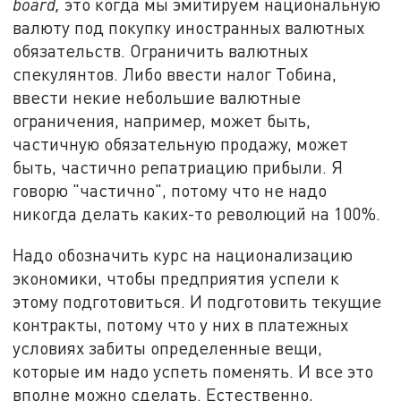
board,
это когда мы эмитируем национальную
валюту под покупку иностранных валютных
обязательств. Ограничить валютных
спекулянтов. Либо ввести налог Тобина,
ввести некие небольшие валютные
ограничения, например, может быть,
частичную обязательную продажу, может
быть, частично репатриацию прибыли. Я
говорю "частично", потому что не надо
никогда делать каких-то революций на 100%.
Надо обозначить курс на национализацию
экономики, чтобы предприятия успели к
этому подготовиться. И подготовить текущие
контракты, потому что у них в платежных
условиях забиты определенные вещи,
которые им надо успеть поменять. И все это
вполне можно сделать. Естественно,