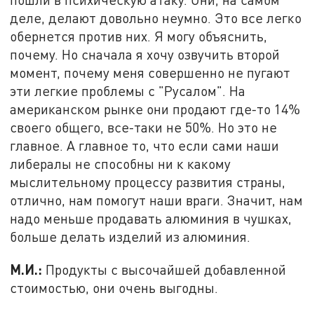
деле, делают довольно неумно. Это все легко
обернется против них. Я могу объяснить,
почему. Но сначала я хочу озвучить второй
момент, почему меня совершенно не пугают
эти легкие проблемы с "Русалом". На
американском рынке они продают где-то 14%
своего общего, все-таки не 50%. Но это не
главное. А главное то, что если сами наши
либералы не способны ни к какому
мыслительному процессу развития страны,
отлично, нам помогут наши враги. Значит, нам
надо меньше продавать алюминия в чушках,
больше делать изделий из алюминия.
М.И.:
Продукты с высочайшей добавленной
стоимостью, они очень выгодны.