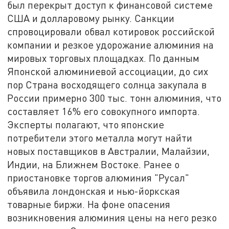
был перекрыт доступ к финансовой системе
США и долларовому рынку. Санкции
спровоцировали обвал котировок российской
компании и резкое удорожание алюминия на
мировых торговых площадках. По данным
Японской алюминиевой ассоциации, до сих
пор Страна восходящего солнца закупала в
России примерно 300 тыс. тонн алюминия, что
составляет 16% его совокупного импорта.
Эксперты полагают, что японские
потребители этого металла могут найти
новых поставщиков в Австралии, Малайзии,
Индии, на Ближнем Востоке. Ранее о
приостановке торгов алюминия "Русал"
объявила лондонская и нью-йоркская
товарные биржи. На фоне опасения
возникновения алюминия цены на него резко