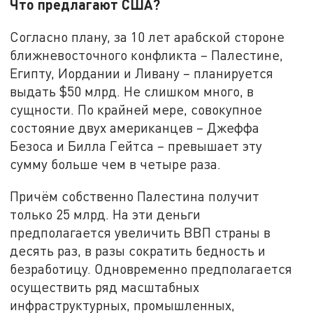
Что предлагают США?
Согласно плану, за 10 лет арабской стороне
ближневосточного конфликта – Палестине,
Египту, Иордании и Ливану – планируется
выдать $50 млрд. Не слишком много, в
сущности. По крайней мере, совокупное
состояние двух американцев – Джеффа
Безоса и Билла Гейтса – превышает эту
сумму больше чем в четыре раза.
Причём собственно Палестина получит
только 25 млрд. На эти деньги
предполагается увеличить ВВП страны в
десять раз, в разы сократить бедность и
безработицу. Одновременно предполагается
осуществить ряд масштабных
инфраструктурных, промышленных,