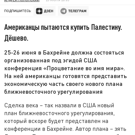
ПОДПИШИТЕСЬ:
Американцы пытаются купить Палестину.
Дёшево.
25-26 июня в Бахрейне должна состояться
организованная под эгидой США
конференция «Процветание во имя мира».
На ней американцы готовятся представить
экономическую часть своего нового плана
ближневосточного урегулирования
Сделка века – так назвали в США новый
план ближневосточного урегулирования,
который вскоре будет представлен на
конференции в Бахрейне. Автор плана – зять