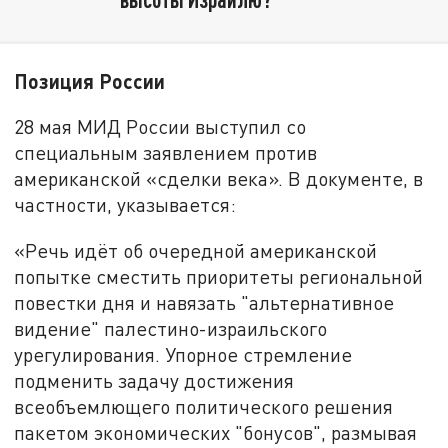
Позиция России
28 мая МИД России выступил со
специальным заявлением против
американской «сделки века». В документе, в
частности, указывается:
«Речь идёт об очередной американской
попытке сместить приоритеты региональной
повестки дня и навязать "альтернативное
видение" палестино-израильского
урегулирования. Упорное стремление
подменить задачу достижения
всеобъемлющего политического решения
пакетом экономических "бонусов", размывая