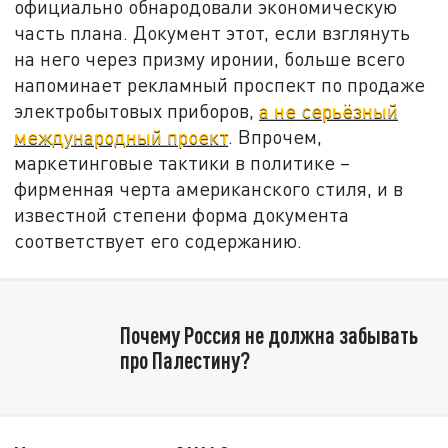
официально обнародовали экономическую
часть плана. Документ этот, если взглянуть
на него через призму иронии, больше всего
напоминает рекламный проспект по продаже
электробытовых приборов,
а не серьёзный
международный проект
. Впрочем,
маркетинговые тактики в политике –
фирменная черта американского стиля, и в
известной степени форма документа
соответствует его содержанию.
Почему Россия не должна забывать
про Палестину?