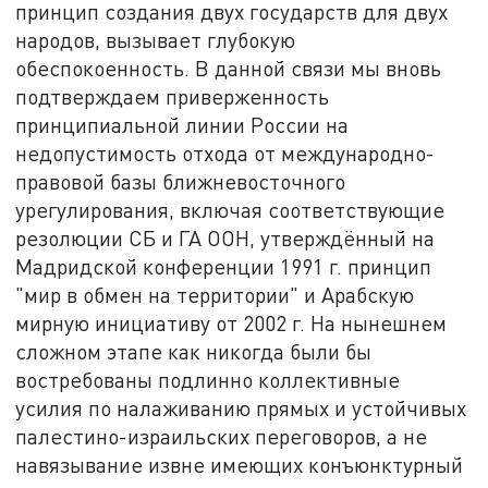
принцип создания двух государств для двух
народов, вызывает глубокую
обеспокоенность. В данной связи мы вновь
подтверждаем приверженность
принципиальной линии России на
недопустимость отхода от международно-
правовой базы ближневосточного
урегулирования, включая соответствующие
резолюции СБ и ГА ООН, утверждённый на
Мадридской конференции 1991 г. принцип
"мир в обмен на территории" и Арабскую
мирную инициативу от 2002 г. На нынешнем
сложном этапе как никогда были бы
востребованы подлинно коллективные
усилия по налаживанию прямых и устойчивых
палестино-израильских переговоров, а не
навязывание извне имеющих конъюнктурный