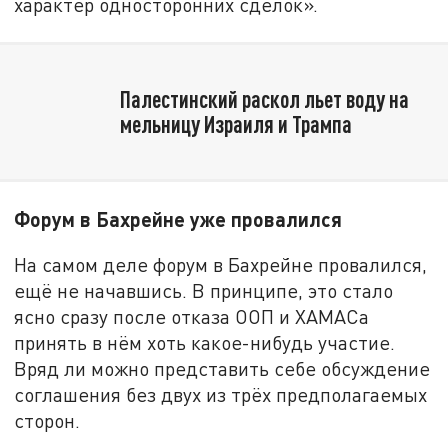
характер односторонних сделок».
Палестинский раскол льет воду на
мельницу Израиля и Трампа
Форум в Бахрейне уже провалился
На самом деле форум в Бахрейне провалился,
ещё не начавшись. В принципе, это стало
ясно сразу после отказа ООП и ХАМАСа
принять в нём хоть какое-нибудь участие.
Вряд ли можно представить себе обсуждение
соглашения без двух из трёх предполагаемых
сторон.