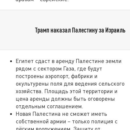
Трамп наказал Палестину за Израиль
Египет сдаст в аренду Палестине земли
рядом с сектором Газа, где будут
построены аэропорт, фабрики и
окультурены поля для ведения сельского
хозяйства. Площадь этой территории и
цена аренды должны быть оговорены
отдельным соглашением.
Новая Палестина не сможет иметь
собственной армии – только полиция с
лёгким вооружением. Защиту от