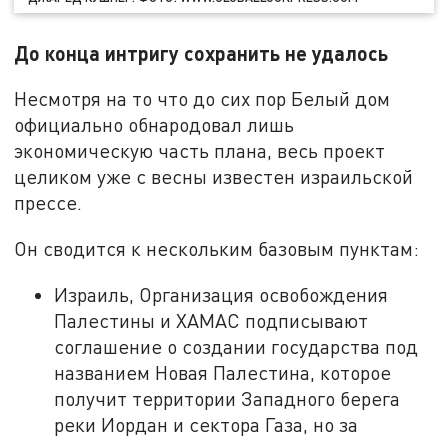
До конца интригу сохранить не удалось
Несмотря на то что до сих пор Белый дом
официально обнародовал лишь
экономическую часть плана, весь проект
целиком уже с весны известен израильской
прессе.
Он сводится к нескольким базовым пунктам:
Израиль, Организация освобождения
Палестины и ХАМАС подписывают
соглашение о создании государства под
названием Новая Палестина, которое
получит территории Западного берега
реки Иордан и сектора Газа, но за