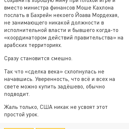
вместо министра финансов Моше Кахлона
послать в Бахрейн некоего Йоава Мордехая,
не занимающего никакой должности в
исполнительной власти и бывшего когда-то
«координатором действий правительства» на
арабских территориях.
Сразу становится смешно.
Так что «сделка века» схлопнулась не
начавшись. Уверенность, что всё и всех на
свете можно купить задёшево, обычно
подводит.
Жаль только, США никак не усвоят этот
простой урок.