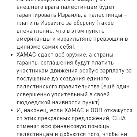
внешнего врага палестинцам будет
гарантировать Израиль, а палестинцы –
платить Израилю за оборону (такое
впечатление, что в этом пункте
американцы и израильтяне превзошли в
цинизме самих себя).
ХАМАС сдаст всё оружие, а страны –
гаранты соглашения будут платить
участникам движения особую зарплату за
послушание до создания единого
палестинского правительства (ещё один
совершенно упоительный в своей
людоедской наивности пункт).
И, наконец, если ХАМАС и ООП откажутся
от этих прекрасных предложений, США
отменят всю финансовую помощь
палестинцам и добьются того, чтобы ни