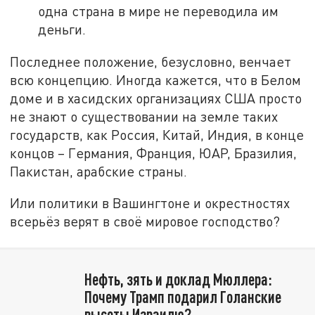
одна страна в мире не переводила им
деньги.
Последнее положение, безусловно, венчает
всю концепцию. Иногда кажется, что в Белом
доме и в хасидских организациях США просто
не знают о существовании на земле таких
государств, как Россия, Китай, Индия, в конце
концов – Германия, Франция, ЮАР, Бразилия,
Пакистан, арабские страны.
Или политики в Вашингтоне и окрестностях
всерьёз верят в своё мировое господство?
Нефть, зять и доклад Мюллера:
Почему Трамп подарил Голанские
высоты Израилю?