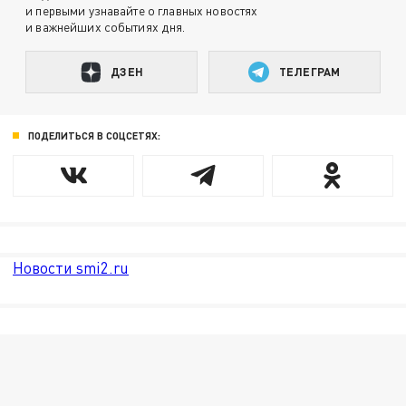
и первыми узнавайте о главных новостях
и важнейших событиях дня.
ДЗЕН
ТЕЛЕГРАМ
ПОДЕЛИТЬСЯ В СОЦСЕТЯХ:
Новости smi2.ru