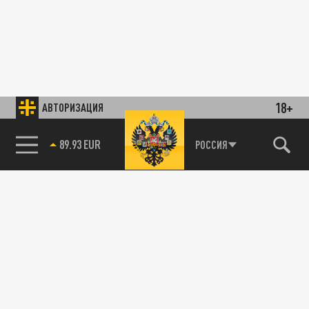
18+
АВТОРИЗАЦИЯ
89.93 EUR
РОССИЯ