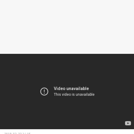
2019-02-22 14:15