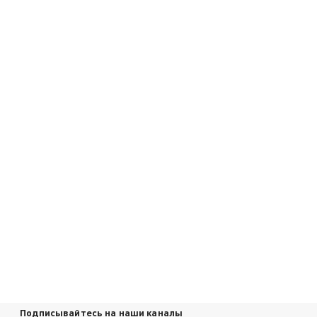
Подписывайтесь на наши каналы