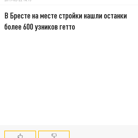
В Бресте на месте стройки нашли останки
более 600 узников гетто