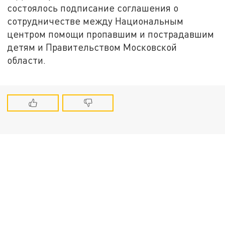
состоялось подписание соглашения о
сотрудничестве между Национальным
центром помощи пропавшим и пострадавшим
детям и Правительством Московской
области.