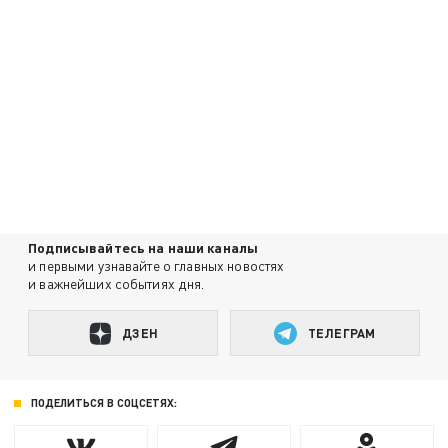
Подписывайтесь на наши каналы
и первыми узнавайте о главных новостях
и важнейших событиях дня.
ДЗЕН
ТЕЛЕГРАМ
ПОДЕЛИТЬСЯ В СОЦСЕТЯХ: