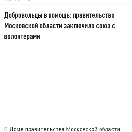
Добровольцы в помощь: правительство
Московской области заключило союз с
волонтерами
В Доме правительства Московской области