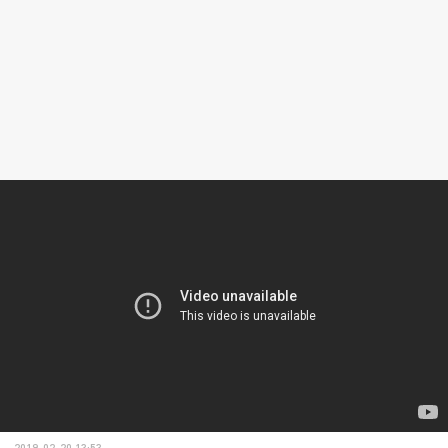
2019-02-20 13:53