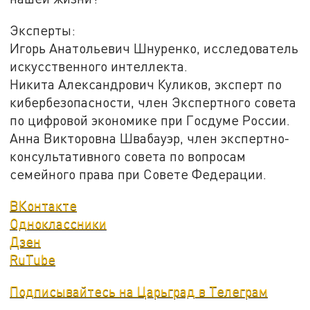
Эксперты:
Игорь Анатольевич Шнуренко, исследователь
искусственного интеллекта.
Никита Александрович Куликов, эксперт по
кибербезопасности, член Экспертного совета
по цифровой экономике при Госдуме России.
Анна Викторовна Швабауэр, член экспертно-
консультативного совета по вопросам
семейного права при Совете Федерации.
ВКонтакте
Одноклассники
Дзен
RuTube
Подписывайтесь на Царьград в Телеграм