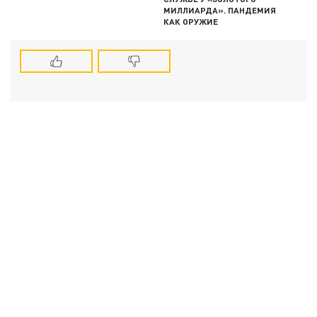
МИЛЛИАРДА». ПАНДЕМИЯ
КАК ОРУЖИЕ