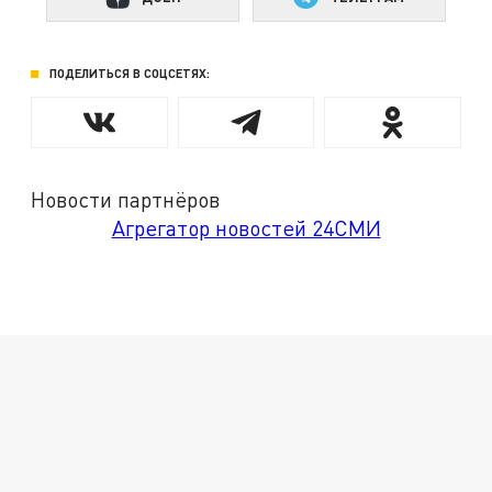
ПОДЕЛИТЬСЯ В СОЦСЕТЯХ:
Новости партнёров
Агрегатор новостей 24СМИ