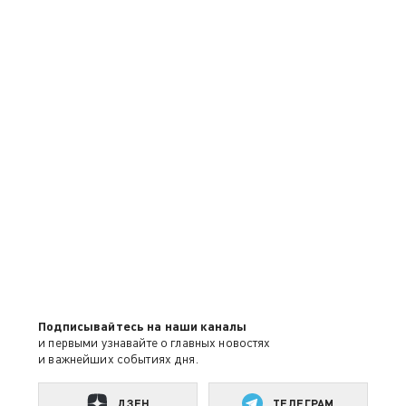
Подписывайтесь на наши каналы
и первыми узнавайте о главных новостях
и важнейших событиях дня.
ДЗЕН
ТЕЛЕГРАМ