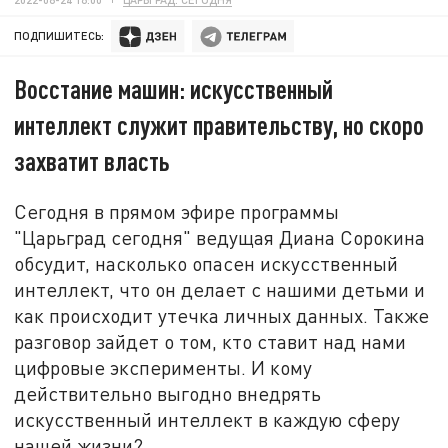
ПОДПИШИТЕСЬ:
Восстание машин: искусственный
интеллект служит правительству, но скоро
захватит власть
Сегодня в прямом эфире программы
"Царьград сегодня" ведущая Диана Сорокина
обсудит, насколько опасен искусственный
интеллект, что он делает с нашими детьми и
как происходит утечка личных данных. Также
разговор зайдет о том, кто ставит над нами
цифровые эксперименты. И кому
действительно выгодно внедрять
искусственный интеллект в каждую сферу
нашей жизни?