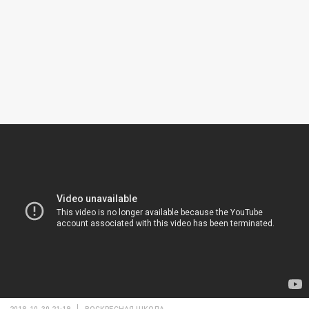
2018-10-30 21:19
ВОСКРЕСНАЯ ШКОЛА