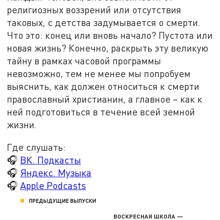
религиозных воззрений или отсутствия
таковых, с детства задумывается о смерти.
Что это: конец или вновь начало? Пустота или
новая жизнь? Конечно, раскрыть эту великую
тайну в рамках часовой программы
невозможно, тем не менее мы попробуем
выяснить, как должен относиться к смерти
православный христианин, а главное – как к
ней подготовиться в течение всей земной
жизни.
Где слушать:
🎧
ВК. Подкасты
🎧
Яндекс. Музыка
🎧
Apple Podcasts
ПРЕДЫДУЩИЕ ВЫПУСКИ
ВОСКРЕСНАЯ ШКОЛА —