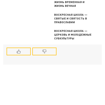
ЖИЗНЬ ВРЕМЕННАЯ И
ЖИЗНЬ ВЕЧНАЯ
ВОСКРЕСНАЯ ШКОЛА —
СВЯТЫЕ И СВЯТОСТЬ В
ПРАВОСЛАВИИ
ВОСКРЕСНАЯ ШКОЛА —
ЦЕРКОВЬ И МОЛОДЕЖНЫЕ
СУБКУЛЬТУРЫ