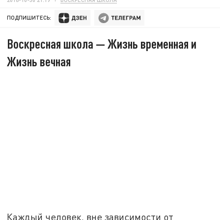
ПОДПИШИТЕСЬ:
Воскресная школа — Жизнь временная и
Жизнь вечная
Каждый человек, вне зависимости от