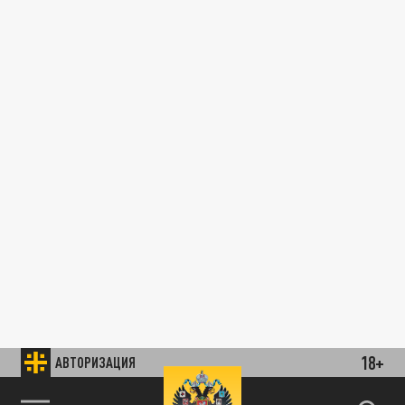
18+
АВТОРИЗАЦИЯ