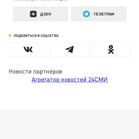
ДЗЕН
ТЕЛЕГРАМ
ПОДЕЛИТЬСЯ В СОЦСЕТЯХ:
Новости партнёров
Агрегатор новостей 24СМИ