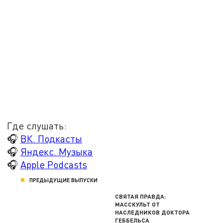
Где слушать:
🎧
ВК. Подкасты
🎧
Яндекс. Музыка
🎧
Apple Podcasts
ПРЕДЫДУЩИЕ ВЫПУСКИ
СВЯТАЯ ПРАВДА:
МАССКУЛЬТ ОТ
НАСЛЕДНИКОВ ДОКТОРА
ГЕББЕЛЬСА