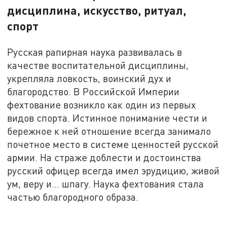
дисциплина, искусство, ритуал,
спорт
Русская рапирная наука развивалась в
качестве воспитательной дисциплины,
укрепляла ловкость, воинский дух и
благородство. В Российской Империи
фехтование возникло как один из первых
видов спорта. Истинное понимание чести и
бережное к ней отношение всегда занимало
почетное место в системе ценностей русской
армии. На страже доблести и достоинства
русский офицер всегда имел эрудицию, живой
ум, веру и… шпагу. Наука фехтования стала
частью благородного образа.