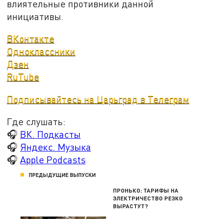
влиятельные противники данной
инициативы.
ВКонтакте
Одноклассники
Дзен
RuTube
Подписывайтесь на Царьград в Телеграм
Где слушать:
🎧
ВК. Подкасты
🎧
Яндекс. Музыка
🎧
Apple Podcasts
ПРЕДЫДУЩИЕ ВЫПУСКИ
ПРОНЬКО: ТАРИФЫ НА
ЭЛЕКТРИЧЕСТВО РЕЗКО
ВЫРАСТУТ?