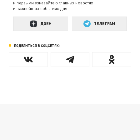
и первыми узнавайте о главных новостях
и важнейших событиях дня.
ДЗЕН
ТЕЛЕГРАМ
ПОДЕЛИТЬСЯ В СОЦСЕТЯХ: