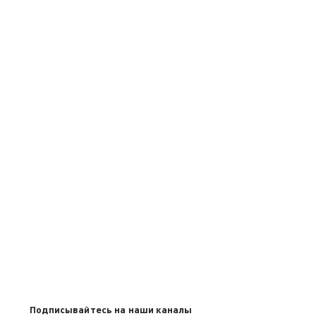
Подписывайтесь на наши каналы