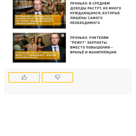
ПРОНЬКО: В СРЕДНЕМ
ДОХОДЫ РАСТУТ, НО МНОГО
НУЖДАЮЩИХСЯ, КОТОРЫЕ
ЛИШЕНЫ САМОГО
НЕОБХОДИМОГО
ПРОНЬКО: УЧИТЕЛЯМ
"РЕЖУТ" ЗАРПЛАТЫ.
ВМЕСТО ПОВЫШЕНИЯ –
ВРАНЬЁ И МАНИПУЛЯЦИИ