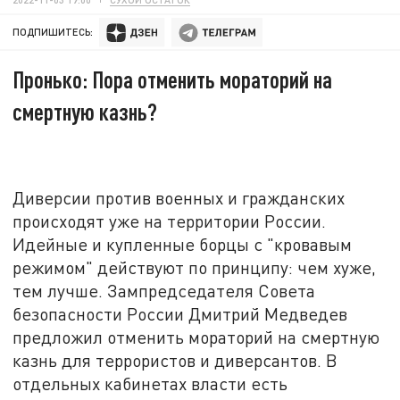
ПОДПИШИТЕСЬ:
Пронько: Пора отменить мораторий на
смертную казнь?
Диверсии против военных и гражданских
происходят уже на территории России.
Идейные и купленные борцы с "кровавым
режимом" действуют по принципу: чем хуже,
тем лучше. Зампредседателя Совета
безопасности России Дмитрий Медведев
предложил отменить мораторий на смертную
казнь для террористов и диверсантов. В
отдельных кабинетах власти есть