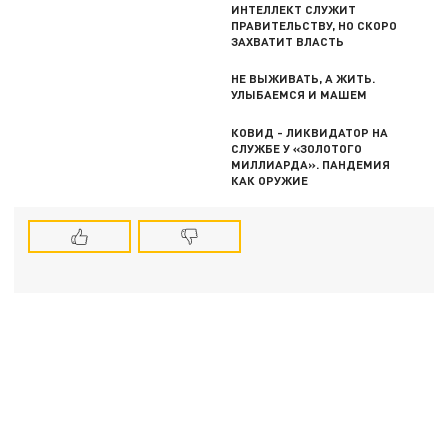
ИНТЕЛЛЕКТ СЛУЖИТ
ПРАВИТЕЛЬСТВУ, НО СКОРО
ЗАХВАТИТ ВЛАСТЬ
НЕ ВЫЖИВАТЬ, А ЖИТЬ.
УЛЫБАЕМСЯ И МАШЕМ
КОВИД - ЛИКВИДАТОР НА
СЛУЖБЕ У «ЗОЛОТОГО
МИЛЛИАРДА». ПАНДЕМИЯ
КАК ОРУЖИЕ