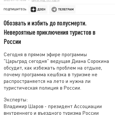
ПОДПИШИТЕСЬ:
Обозвать и избить до полусмерти.
Невероятные приключения туристов в
России
Сегодня в прямом эфире программы
"Царьград сегодня" ведущая Диана Сорокина
обсудит, как избежать проблем на отдыхе,
почему программа кешбэка в туризме не
распространяется на лето и нужна ли
туристическая полиция в России.
Эксперты:
Владимир Шаров - президент Ассоциации
внутреннего и въездного туризма России