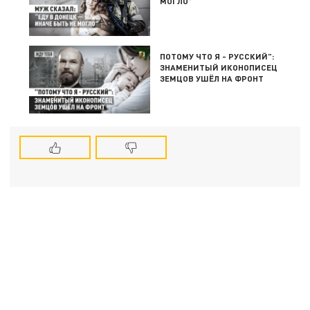
МОГЛО”
ПОТОМУ ЧТО Я - РУССКИЙ”:
ЗНАМЕНИТЫЙ ИКОНОПИСЕЦ
ЗЕМЦОВ УШЁЛ НА ФРОНТ