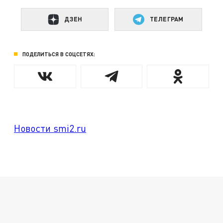
ДЗЕН
ТЕЛЕГРАМ
ПОДЕЛИТЬСЯ В СОЦСЕТЯХ:
Новости smi2.ru