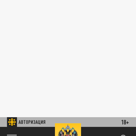
18+
АВТОРИЗАЦИЯ