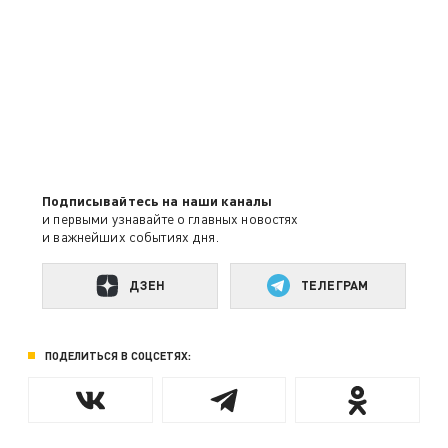
Подписывайтесь на наши каналы
и первыми узнавайте о главных новостях
и важнейших событиях дня.
ДЗЕН
ТЕЛЕГРАМ
ПОДЕЛИТЬСЯ В СОЦСЕТЯХ: