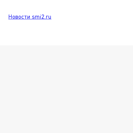
Новости smi2.ru