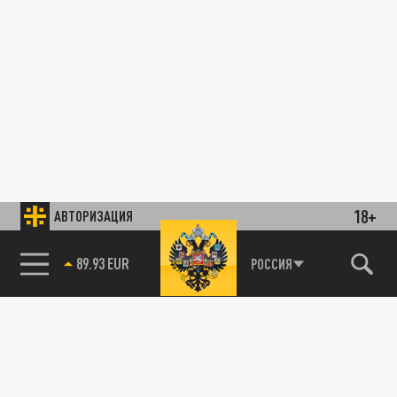
18+
АВТОРИЗАЦИЯ
85.64 BRENT
РОССИЯ
89.93 EUR