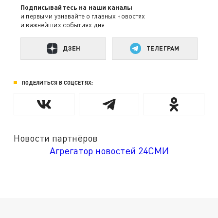
Подписывайтесь на наши каналы
и первыми узнавайте о главных новостях
и важнейших событиях дня.
ДЗЕН
ТЕЛЕГРАМ
ПОДЕЛИТЬСЯ В СОЦСЕТЯХ:
Новости партнёров
Агрегатор новостей 24СМИ