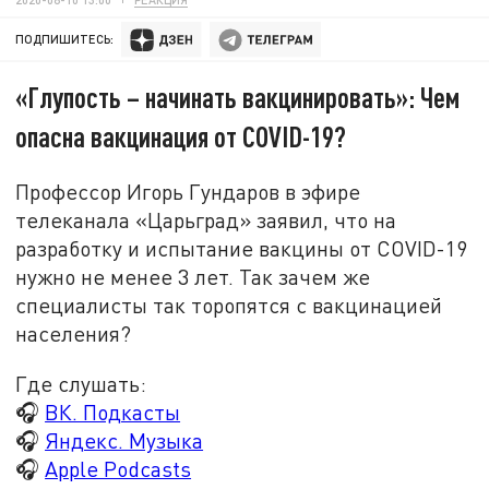
ПОДПИШИТЕСЬ:
«Глупость – начинать вакцинировать»: Чем
опасна вакцинация от COVID-19?
Профессор Игорь Гундаров в эфире
телеканала «Царьград» заявил, что на
разработку и испытание вакцины от COVID-19
нужно не менее 3 лет. Так зачем же
специалисты так торопятся с вакцинацией
населения?
Где слушать:
🎧
ВК. Подкасты
🎧
Яндекс. Музыка
🎧
Apple Podcasts