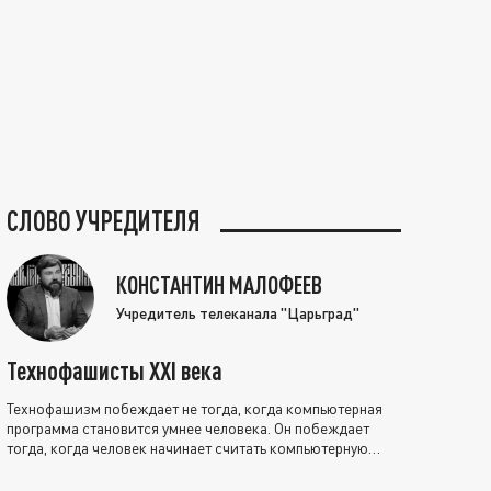
СЛОВО УЧРЕДИТЕЛЯ
КОНСТАНТИН МАЛОФЕЕВ
Учредитель телеканала "Царьград"
Технофашисты XXI века
Технофашизм побеждает не тогда, когда компьютерная
программа становится умнее человека. Он побеждает
тогда, когда человек начинает считать компьютерную
программу нравственно выше себя.