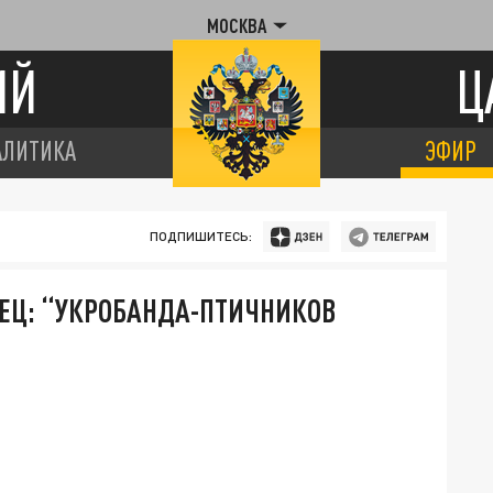
МОСКВА
ИЙ
Ц
АЛИТИКА
ЭФИР
ПОДПИШИТЕСЬ:
ОЕЦ: “УКРОБАНДА-ПТИЧНИКОВ