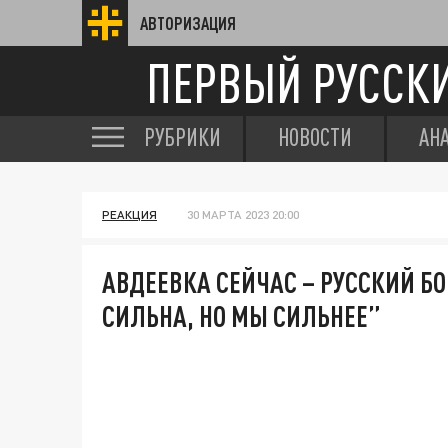
АВТОРИЗАЦИЯ
ПЕРВЫЙ РУССК
РУБРИКИ
НОВОСТИ
АН
РЕАКЦИЯ
30 МАРТА 2023 20:00
АВДЕЕВКА СЕЙЧАС – РУССКИЙ Б
СИЛЬНА, НО МЫ СИЛЬНЕЕ”