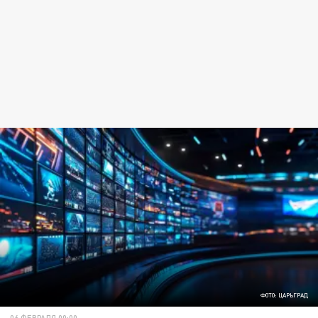
ФОТО: ЦАРЬГРАД
06 ФЕВРАЛЯ 00:00