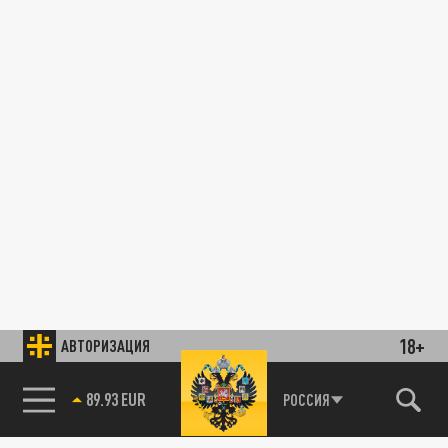
18+
АВТОРИЗАЦИЯ
89.93 EUR
РОССИЯ