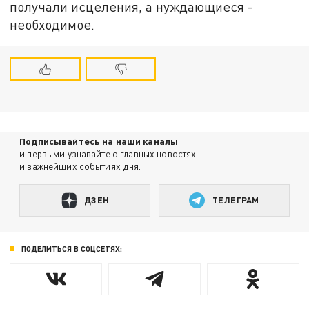
получали исцеления, а нуждающиеся -
необходимое.
Подписывайтесь на наши каналы
и первыми узнавайте о главных новостях
и важнейших событиях дня.
ДЗЕН
ТЕЛЕГРАМ
ПОДЕЛИТЬСЯ В СОЦСЕТЯХ: