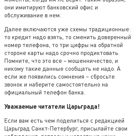
они имитируют банковский офис и
обслуживание в нем.
Далее включаются уже схемы традиционные:
то кредит надо взять, то сменить доверенный
номер телефона, то три цифры на обратной
стороне карты надо срочно продиктовать.
Помните, что это все – мошенничество, и
никому такие данные сообщать не надо. А
если же появились сомнения – сбросьте
звонок и наберите самостоятельно на
официальный телефон банка.
Уважаемые читатели Царьграда!
Если вам есть чем поделиться с редакцией
Царьград Санкт-Петербург, присылайте свои