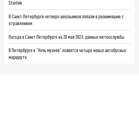
Starlink
В Санкт-Петербурге четверо школьников попали в реанимацию с
отравлением
Погода в Санкт-Петербурге на 20 мая 2023: данные метеослужбы
В Петербурге в “Ночь музеев” появятся четыре новых автобусных
маршрута