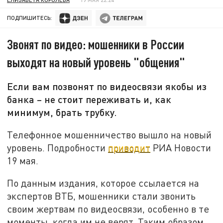
ПОДПИШИТЕСЬ:
Звонят по видео: мошенники в России
выходят на новый уровень "общения"
Если вам позвонят по видеосвязи якобы из
банка – не стоит переживать и, как
минимум, брать трубку.
Телефонное мошенничество вышло на новый
уровень. Подробности
приводит
РИА Новости
19 мая.
По данным издания, которое ссылается на
экспертов ВТБ, мошенники стали звонить
своим жертвам по видеосвязи, особенно в те
моменты, когда им не верят. Таким образом,