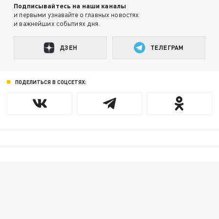
Подписывайтесь на наши каналы
и первыми узнавайте о главных новостях
и важнейших событиях дня.
ДЗЕН
ТЕЛЕГРАМ
ПОДЕЛИТЬСЯ В СОЦСЕТЯХ: