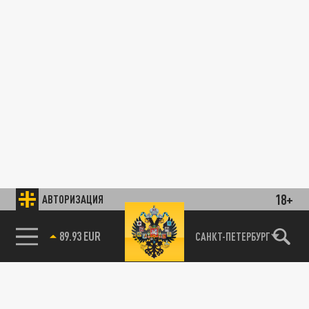
18+
АВТОРИЗАЦИЯ
89.93 EUR
САНКТ-ПЕТЕРБУРГ