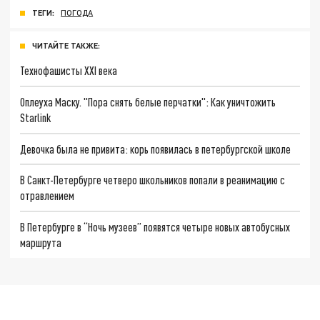
ТЕГИ:
ПОГОДА
ЧИТАЙТЕ ТАКЖЕ:
Технофашисты XXI века
Оплеуха Маску. "Пора снять белые перчатки": Как уничтожить
Starlink
Девочка была не привита: корь появилась в петербургской школе
В Санкт-Петербурге четверо школьников попали в реанимацию с
отравлением
В Петербурге в “Ночь музеев” появятся четыре новых автобусных
маршрута