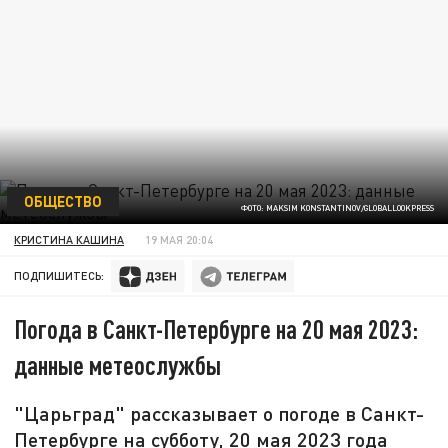
ОБЩЕСТВО
ФОТО: MAKSIM KONSTANTINOV/GLOBALLOOKPRESS
КРИСТИНА КАШИНА
19 МАЯ 20:04
ПОДПИШИТЕСЬ:
Погода в Санкт-Петербурге на 20 мая 2023:
данные метеослужбы
"Царьград" рассказывает о погоде в Санкт-
Петербурге на субботу, 20 мая 2023 года