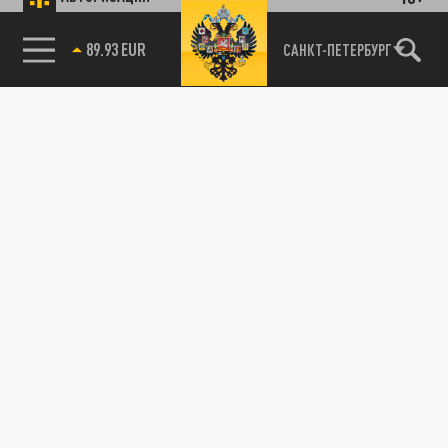
89.93 EUR
САНКТ-ПЕТЕРБУРГ