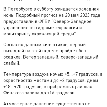
В Петербурге в субботу ожидается холодная
ночь. Подробный прогноз на 20 мая 2023 года
предоставили в ФГБУ "Северо-Западное
управление по гидрометеорологии и
мониторингу окружающей среды".
Согласно данным синоптиков, первый
выходной на этой неделе пройдет без
осадков. Ветер западный, северо-западный
слабый.
Температура воздуха ночью +5...+7 градусов, в
окрестностях местами до +2 градусов, днем
+18...+20 градусов, в прибрежных районах
Финского залива до +16 градусов.
Атмосферное давление существенно не