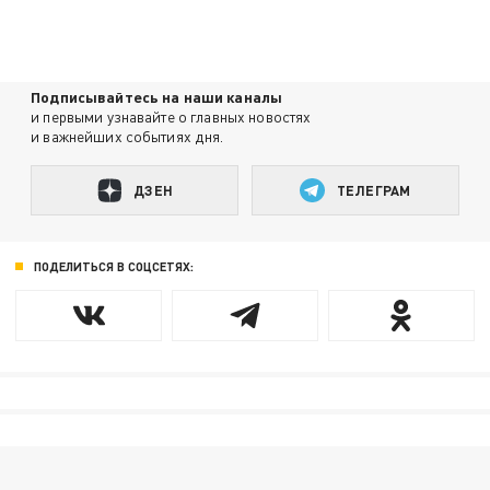
Подписывайтесь на наши каналы
и первыми узнавайте о главных новостях
и важнейших событиях дня.
ДЗЕН
ТЕЛЕГРАМ
ПОДЕЛИТЬСЯ В СОЦСЕТЯХ: