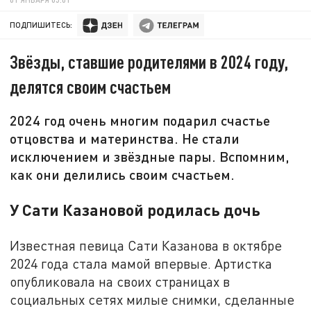
ПОДПИШИТЕСЬ:
Звёзды, ставшие родителями в 2024 году,
делятся своим счастьем
2024 год очень многим подарил счастье
отцовства и материнства. Не стали
исключением и звёздные пары. Вспомним,
как они делились своим счастьем.
У Сати Казановой родилась дочь
Известная певица Сати Казанова в октябре
2024 года стала мамой впервые. Артистка
опубликовала на своих страницах в
социальных сетях милые снимки, сделанные