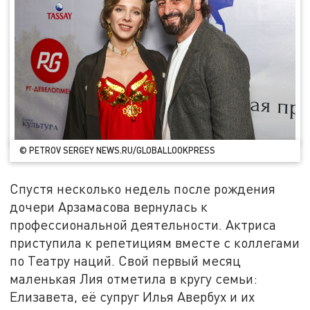
© PETROV SERGEY NEWS.RU/GLOBALLOOKPRESS
Спустя несколько недель после рождения
дочери Арзамасова вернулась к
профессиональной деятельности. Актриса
приступила к репетициям вместе с коллегами
по Театру наций. Свой первый месяц
маленькая Лия отметила в кругу семьи:
Елизавета, её супруг Илья Авербух и их