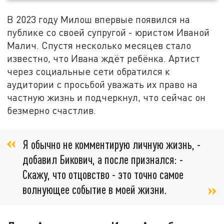
В 2023 году Милош впервые появился на
публике со своей супругой - юристом Иваной
Малич. Спустя несколько месяцев стало
известно, что Ивана ждёт ребёнка. Артист
через социальные сети обратился к
аудитории с просьбой уважать их право на
частную жизнь и подчеркнул, что сейчас он
безмерно счастлив.
Я обычно не комментирую личную жизнь, -
добавил Бикович, а после признался: -
Скажу, что отцовство - это точно самое
волнующее событие в моей жизни.