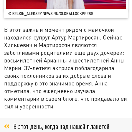
© BELKIN_ALEKSEY NEWS.RU/GLOBALLOOKPRESS
В этот важный момент рядом с мамочкой
находился супруг Артур Мартиросян. Сейчас
Хилькевич и Мартиросян являются
заботливыми родителями ещё двух дочерей:
восьмилетней Арианны и шестилетней Анны-
Марии. 37-летняя актриса поблагодарила
своих поклонников за их добрые слова и
поддержку в это значимое время. Анна
отметила, что ежедневно изучала
комментарии в своём блоге, что придавало ей
сил и уверенности.
В этот день, когда над нашей планетой