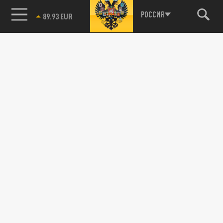
85.64 BRENT
РОССИЯ
Подписывайтесь на наши каналы