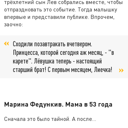
трёхлетний сын Лев собрались вместе, чтобы
отпраздновать это событие. Тогда малышку
впервые и представили публике. Впрочем,
заочно:
Сходили позавтракать вчетвером.
Принцесса, которой сегодня аж месяц, - "в
карете". Лёвушка теперь - настоящий
старший брат! С первым месяцем, Лиечка!
Марина Федункив. Мама в 53 года
Сначала это было тайной. А после...