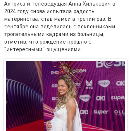
Актриса и телеведущая Анна Хилькевич в
2024 году снова испытала радость
материнства, став мамой в третий раз. В
сентябре она поделилась с поклонниками
трогательными кадрами из больницы,
отметив, что рождение прошло с
"интересными" ощущениями.