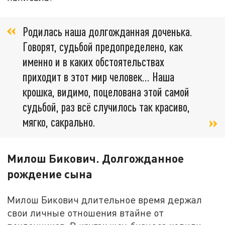
Родилась наша долгожданная доченька.
Говорят, судьбой предопределено, как
именно и в каких обстоятельствах
приходит в этот мир человек… Наша
крошка, видимо, поцелована этой самой
судьбой, раз всё случилось так красиво,
мягко, сакрально.
Милош Бикович. Долгожданное
рождение сына
Милош Бикович длительное время держал
свои личные отношения втайне от