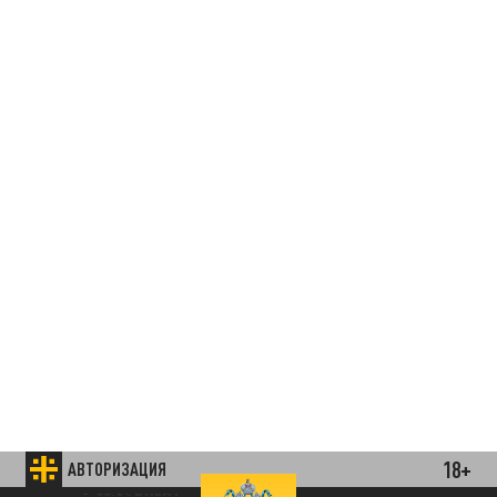
18+
АВТОРИЗАЦИЯ