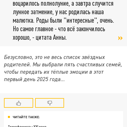
воцарилось полнолуние, а завтра случится
лунное затмение, у нас родилась наша
малютка. Роды были "интересные", очень.
Но самое главное - что всё закончилось
хорошо, - цитата Анны.
Безусловно, это не весь список звёздных
родителей. Мы выбрали пять счастливых семей,
чтобы передать их тёплые эмоции в этот
первый день 2025 года...
ЧИТАЙТЕ ТАКЖЕ:
Технофашисты XXI века