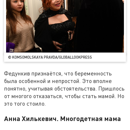
© KOMSOMOLSKAYA PRAVDA/GLOBALLOOKPRESS
Федункив признаётся, что беременность
была особенной и непростой. Это вполне
понятно, учитывая обстоятельства. Пришлось
от многого отказаться, чтобы стать мамой. Но
это того стоило.
Анна Хилькевич. Многодетная мама