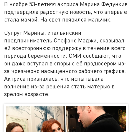
В ноябре 53-летняя актриса Марина Федункив
подтвердила радостную новость, что впервые
стала мамой. На свет появился мальчик.
Супруг Марины, итальянский
предприниматель Стефано Маджи, оказывал
ей всестороннюю поддержку в течение всего
периода беременности. СМИ сообщают, что
он даже вступал в споры с её продюсером из-
за чрезмерно насыщенного рабочего графика.
Актриса призналась, что испытывала
волнение из-за решения стать матерью в
зрелом возрасте.