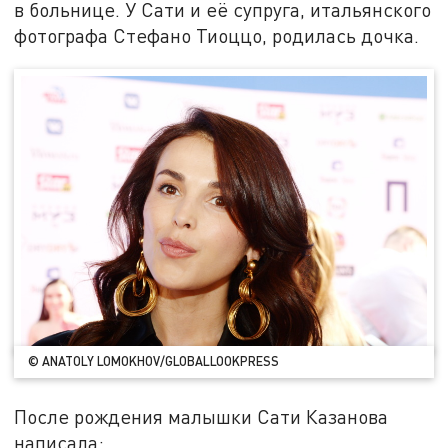
в больнице. У Сати и её супруга, итальянского
фотографа Стефано Тиоццо, родилась дочка.
© ANATOLY LOMOKHOV/GLOBALLOOKPRESS
После рождения малышки Сати Казанова
написала: