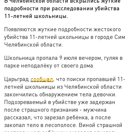
В Челябинской области вскрылись жуткие
подробности при расследовании убийства
11-летней школьницы.
Появляются жуткие подробности жестокого
убийства 11-летней школьницы в городе Сим
Челябинской области.
Школьница пропала 9 июля вечером, гуляя в
парке неподалёку от своего дома.
Царьград
сообщал
, что поиски пропавшей 11-
летней школьницы из Челябинской области
закончились обнаружением тела девочки.
Подозреваемый в убийстве уже задержан
после страшного признания - мужчина
рассказал, что зарезал ребёнка, а после
закопал тело в лесополосе. Виной страшной