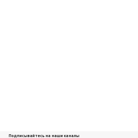
Подписывайтесь на наши каналы