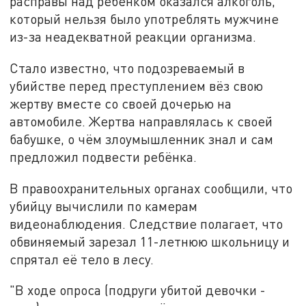
расправы над ребёнком оказался алкоголь,
который нельзя было употреблять мужчине
из-за неадекватной реакции организма.
Стало известно, что подозреваемый в
убийстве перед преступлением вёз свою
жертву вместе со своей дочерью на
автомобиле. Жертва направлялась к своей
бабушке, о чём злоумышленник знал и сам
предложил подвести ребёнка.
В правоохранительных органах сообщили, что
убийцу вычислили по камерам
видеонаблюдения. Следствие полагает, что
обвиняемый зарезал 11-летнюю школьницу и
спрятал её тело в лесу.
"В ходе опроса (подруги убитой девочки -