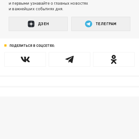
и первыми узнавайте о главных новостях
и важнейших событиях дня.
ДЗЕН
ТЕЛЕГРАМ
ПОДЕЛИТЬСЯ В СОЦСЕТЯХ: