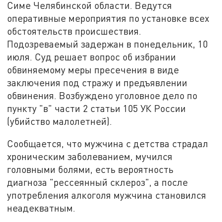
Симе Челябинской области. Ведутся
оперативные мероприятия по установке всех
обстоятельств происшествия.
Подозреваемый задержан в понедельник, 10
июля. Суд решает вопрос об избрании
обвиняемому меры пресечения в виде
заключения под стражу и предъявлении
обвинения. Возбуждено уголовное дело по
пункту "в" части 2 статьи 105 УК России
(убийство малолетней).
Сообщается, что мужчина с детства страдал
хроническим заболеванием, мучился
головными болями, есть вероятность
диагноза "рессеянный склероз", а после
употребления алкоголя мужчина становился
неадекватным.