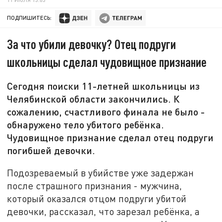
ПОДПИШИТЕСЬ:
За что убили девочку? Отец подруги
школьницы сделал чудовищное признание
Сегодня поиски 11-летней школьницы из
Челябинской области закончились. К
сожалению, счастливого финала не было -
обнаружено тело убитого ребёнка.
Чудовищное признание сделал отец подруги
погибшей девочки.
Подозреваемый в убийстве уже задержан
после страшного признания - мужчина,
который оказался отцом подруги убитой
девочки, рассказал, что зарезал ребёнка, а