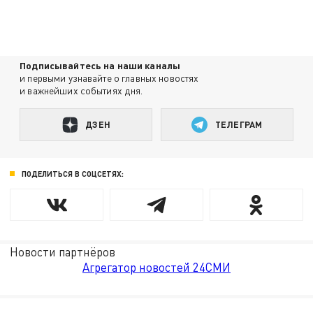
Подписывайтесь на наши каналы
и первыми узнавайте о главных новостях
и важнейших событиях дня.
ДЗЕН
ТЕЛЕГРАМ
ПОДЕЛИТЬСЯ В СОЦСЕТЯХ:
Новости партнёров
Агрегатор новостей 24СМИ