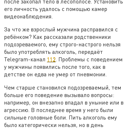
после закопал тело в лесополосе. Установить
его личность удалось с помощью камер
видеонаблюдения.
За что же взрослый мужчина расправился с
ребёнком? Как рассказали родственники
подозреваемого, ему строго-настрого нельзя
было употреблять алкоголь, передаёт
Telegram-канал
112
. Проблемы с поведением
у мужчины появились после того, как в
детстве он едва не умер от пневмонии.
Чем старше становился подозреваемый, тем
больше его поведение вызывало вопросы:
например, он внезапно впадал в уныние или в
агрессию. В последнее время у него были
сильные головные боли. Пить алкоголь ему
было категорически нельзя, но в день