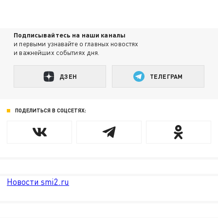
Подписывайтесь на наши каналы
и первыми узнавайте о главных новостях
и важнейших событиях дня.
ДЗЕН
ТЕЛЕГРАМ
ПОДЕЛИТЬСЯ В СОЦСЕТЯХ:
Новости smi2.ru