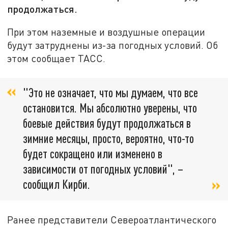
продолжаться.
При этом наземные и воздушные операции
будут затруднены из-за погодных условий. Об
этом сообщает ТАСС.
"Это не означает, что мы думаем, что все
остановится. Мы абсолютно уверены, что
боевые действия будут продолжаться в
зимние месяцы, просто, вероятно, что-то
будет сокращено или изменено в
зависимости от погодных условий", –
сообщил Кирби.
Ранее представители Североатлантического