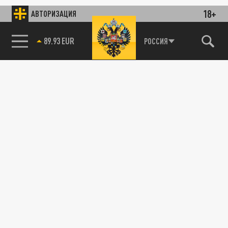
18+
АВТОРИЗАЦИЯ
89.93 EUR
РОССИЯ