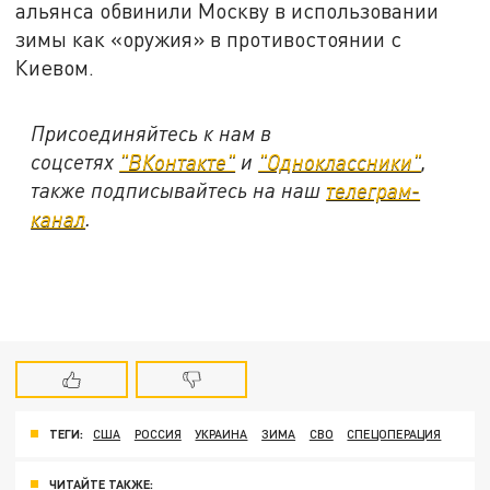
альянса обвинили Москву в использовании
зимы как «оружия» в противостоянии с
Киевом.
Присоединяйтесь к нам в
соцсетях
"ВКонтакте"
и
"Одноклассники"
,
также подписывайтесь на наш
телеграм-
канал
.
ТЕГИ:
США
РОССИЯ
УКРАИНА
ЗИМА
СВО
СПЕЦОПЕРАЦИЯ
ЧИТАЙТЕ ТАКЖЕ: