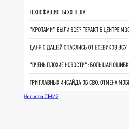
ТЕХНОФАШИСТЫ XXI ВЕКА
"КРОТАМИ" БЫЛИ ВСЕ? ТЕРАКТ В ЦЕНТРЕ М
ДАНЯ С ДАШЕЙ СПАСЛИСЬ ОТ БОЕВИКОВ ВСУ
Новости СМИ2