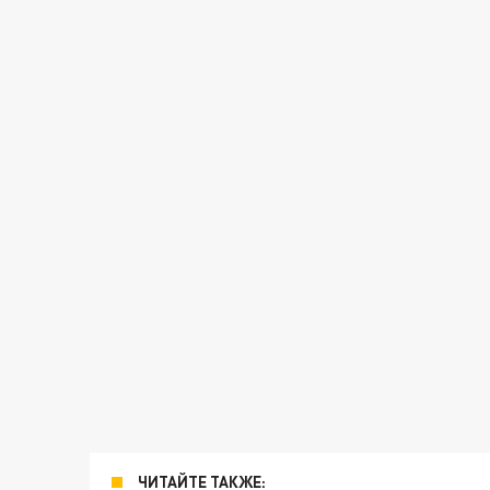
ЧИТАЙТЕ ТАКЖЕ: