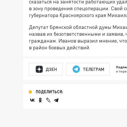
сказаться на занятости работающих уда
в зону проведения спецоперации. Свой с
губернатора Красноярского края Михаила
Депутат Брянской областной думы Михаи
назвав их безответственными и заявив,
гражданам. Иванов выразил мнение, что
в район боевых действий.
Подпи
ДЗЕН
ТЕЛЕГРАМ
и перв
ПОДЕЛИТЬСЯ: