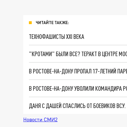
ЧИТАЙТЕ ТАКЖЕ:
ТЕХНОФАШИСТЫ XXI ВЕКА
"КРОТАМИ" БЫЛИ ВСЕ? ТЕРАКТ В ЦЕНТРЕ М
В РОСТОВЕ-НА-ДОНУ ПРОПАЛ 17-ЛЕТНИЙ ПАР
ДАНЯ С ДАШЕЙ СПАСЛИСЬ ОТ БОЕВИКОВ ВСУ
Новости СМИ2