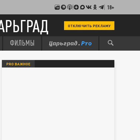
18+
АРЬГРАД
ОТКЛЮЧИТЬ РЕКЛАМУ
ФИЛЬМЫ
PRO ВАЖНОЕ