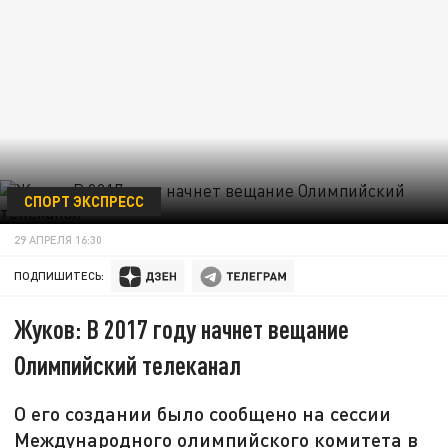
СПОРТ ЭКСПРЕСС
29 АПРЕЛЯ 16:30
ПОДПИШИТЕСЬ:
Жуков: В 2017 году начнет вещание
Олимпийский телеканал
О его создании было сообщено на сессии
Международного олимпийского комитета в