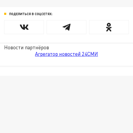
ПОДЕЛИТЬСЯ В СОЦСЕТЯХ:
Новости партнёров
Агрегатор новостей 24СМИ