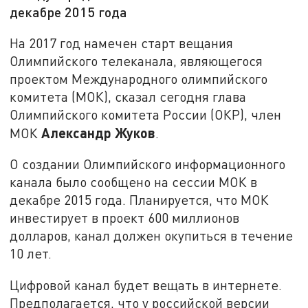
декабре 2015 года
На 2017 год намечен старт вещания
Олимпийского телеканала, являющегося
проектом Международного олимпийского
комитета (МОК), сказал сегодня глава
Олимпийского комитета России (ОКР), член
Александр Жуков
МОК
.
О создании Олимпийского информационного
канала было сообщено на сессии МОК в
декабре 2015 года. Планируется, что МОК
инвестирует в проект 600 миллионов
долларов, канал должен окупиться в течение
10 лет.
Цифровой канал будет вещать в интернете.
Предполагается, что у российской версии