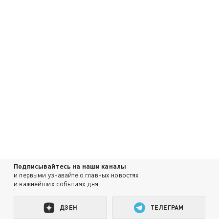
Подписывайтесь на наши каналы
и первыми узнавайте о главных новостях
и важнейших событиях дня.
ДЗЕН
ТЕЛЕГРАМ