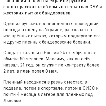
Попавший в плен на Украине русский
солдат рассказал об измывательствах СБУ и
жестоких пытках бандеровцев.
Один из русских военнопленных, проведший
полгода в плену на Украине, рассказал об
изощрённых пытках, которым подвергали его
и других пленных бандеровские боевики.
Солдат оказался в России 24 октября после
обмена 50 человек. Максиму, как он себя
назвал, 21 год, он служит по контракту более
2 лет, в плен попал 8 мая.
Пленный находился в разных местах: в
подвале, потом в спортзале, потом в СИЗО и
почти 4 месяца в лагере для пленных под
Львовом.