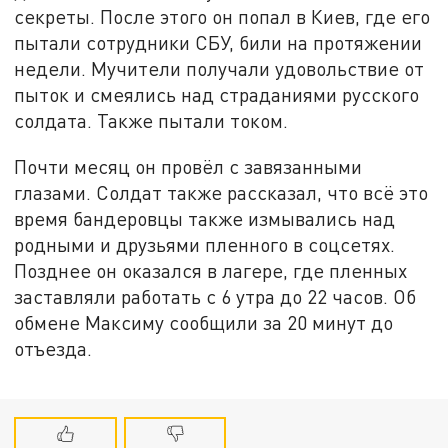
секреты. После этого он попал в Киев, где его
пытали сотрудники СБУ, били на протяжении
недели. Мучители получали удовольствие от
пыток и смеялись над страданиями русского
солдата. Также пытали током.
Почти месяц он провёл с завязанными
глазами. Солдат также рассказал, что всё это
время бандеровцы также измывались над
родными и друзьями пленного в соцсетях.
Позднее он оказался в лагере, где пленных
заставляли работать с 6 утра до 22 часов. Об
обмене Максиму сообщили за 20 минут до
отъезда.