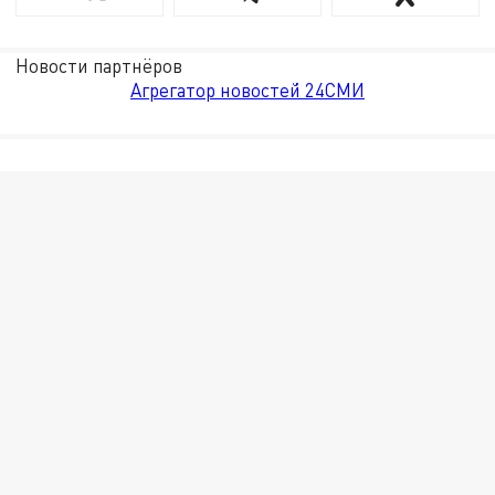
Новости партнёров
Агрегатор новостей 24СМИ