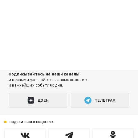
Подписывайтесь на наши каналы
и первыми узнавайте о главных новостях
и важнейших событиях дня.
ДЗЕН
ТЕЛЕГРАМ
ПОДЕЛИТЬСЯ В СОЦСЕТЯХ: