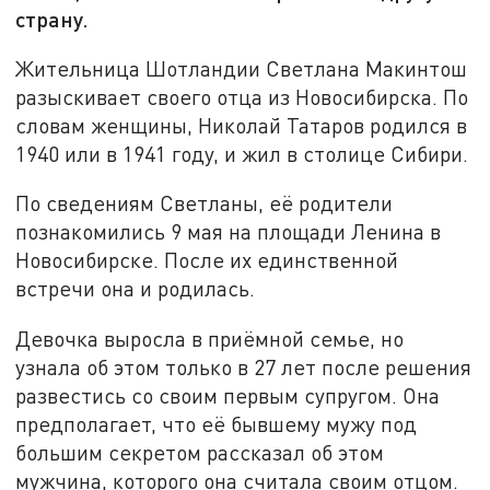
страну.
Жительница Шотландии Светлана Макинтош
разыскивает своего отца из Новосибирска. По
словам женщины, Николай Татаров родился в
1940 или в 1941 году, и жил в столице Сибири.
По сведениям Светланы, её родители
познакомились 9 мая на площади Ленина в
Новосибирске. После их единственной
встречи она и родилась.
Девочка выросла в приёмной семье, но
узнала об этом только в 27 лет после решения
развестись со своим первым супругом. Она
предполагает, что её бывшему мужу под
большим секретом рассказал об этом
мужчина, которого она считала своим отцом.