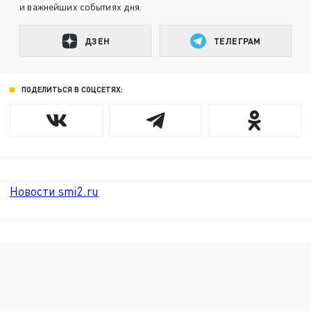
и важнейших событиях дня.
ДЗЕН
ТЕЛЕГРАМ
ПОДЕЛИТЬСЯ В СОЦСЕТЯХ:
Новости smi2.ru