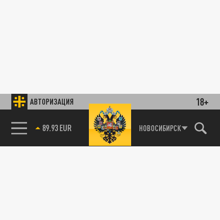
18+
АВТОРИЗАЦИЯ
89.93 EUR
НОВОСИБИРСК