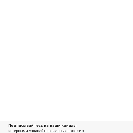
Подписывайтесь на наши каналы
и первыми узнавайте о главных новостях