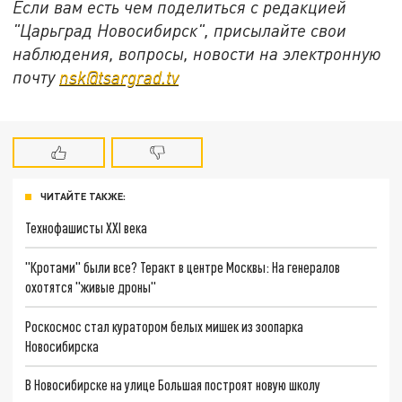
Если вам есть чем поделиться с редакцией
"Царьград Новосибирск", присылайте свои
наблюдения, вопросы, новости на электронную
почту
nsk@tsargrad.tv
ЧИТАЙТЕ ТАКЖЕ:
Технофашисты XXI века
"Кротами" были все? Теракт в центре Москвы: На генералов
охотятся "живые дроны"
Роскосмос стал куратором белых мишек из зоопарка
Новосибирска
В Новосибирске на улице Большая построят новую школу