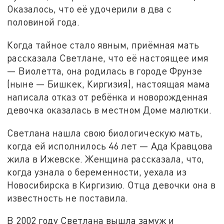
Оказалось, что её удочерили в два с
половиной года.
Когда тайное стало явным, приёмная мать
рассказала Светлане, что её настоящее имя
— Виолетта, она родилась в городе Фрунзе
(ныне — Бишкек, Киргизия), настоящая мама
написала отказ от ребёнка и новорожденная
девочка оказалась в местном Доме малютки.
Светлана нашла свою биологическую мать,
когда ей исполнилось 46 лет — Ада Кравцова
жила в Ижевске. Женщина рассказала, что,
когда узнала о беременности, уехала из
Новосибирска в Киргизию. Отца девочки она в
известность не поставила.
В 2002 году Светлана вышла замуж и