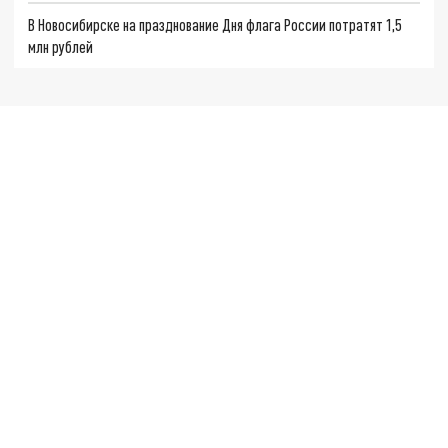
В Новосибирске на празднование Дня флага России потратят 1,5
млн рублей