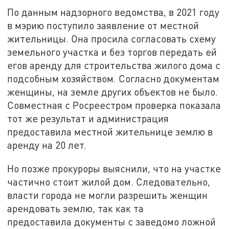
По данным надзорного ведомства, в 2021 году
в мэрию поступило заявление от местной
жительницы. Она просила согласовать схему
земельного участка и без торгов передать ей
егов аренду для строительства жилого дома с
подсобным хозяйством. Согласно документам
женщины, на земле других объектов не было.
Совместная с Росреестром проверка показала
тот же результат и администрация
предоставила местной жительнице землю в
аренду на 20 лет.
Но позже прокуроры выяснили, что на участке
частично стоит жилой дом. Следовательно,
власти города не могли разрешить женщин
арендовать землю, так как та
предоставила документы с заведомо ложной