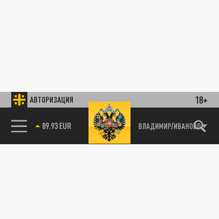
18+
АВТОРИЗАЦИЯ
89.93 EUR
ВЛАДИМИР/ИВАНОВО