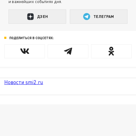
и важнейших событиях дня.
ДЗЕН
ТЕЛЕГРАМ
ПОДЕЛИТЬСЯ В СОЦСЕТЯХ:
Новости smi2.ru