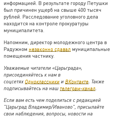
информацией. В результате городу Петушки
был причинен ущерб на свыше 400 тысяч
рублей. Расследование уголовного дела
находится на контроле прокуратуры
муниципалитета.
Напомним, директор молодежного центра в
Радужном
незаконно сдавал
муниципальные
помещения частнику.
Уважаемые читатели «Царьграда»,
присоединяйтесь к нам в
соцсетях
Одноклассники
и
ВКонтакте
. Также
подписывайтесь на наш
телеграм-канал
.
Если вам есть чем поделиться с редакцией
"Царьград Владимир/Иваново", присылайте
свои наблюдения, вопросы, новости на