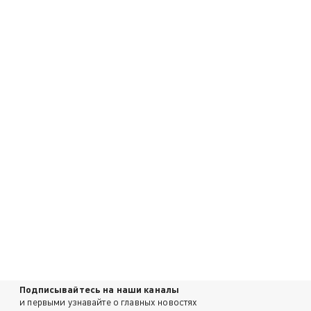
Подписывайтесь на наши каналы
и первыми узнавайте о главных новостях