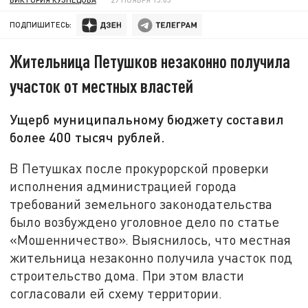
ПОДПИШИТЕСЬ:
Жительница Петушков незаконно получила
участок от местных властей
Ущерб муниципальному бюджету составил
более 400 тысяч рублей.
В Петушках после прокурорской проверки
исполнения администрацией города
требований земельного законодательства
было возбуждено уголовное дело по статье
«Мошенничество». Выяснилось, что местная
жительница незаконно получила участок под
строительство дома. При этом власти
согласовали ей схему территории.