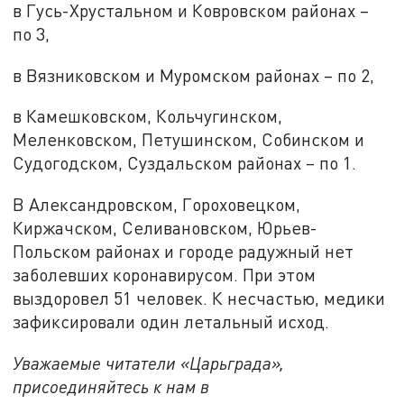
в Гусь-Хрустальном и Ковровском районах –
по 3,
в Вязниковском и Муромском районах – по 2,
в Камешковском, Кольчугинском,
Меленковском, Петушинском, Собинском и
Судогодском, Суздальском районах – по 1.
В Александровском, Гороховецком,
Киржачском, Селивановском, Юрьев-
Польском районах и городе радужный нет
заболевших коронавирусом. При этом
выздоровел 51 человек. К несчастью, медики
зафиксировали один летальный исход.
Уважаемые читатели «Царьграда»,
присоединяйтесь к нам в