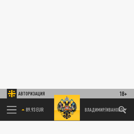
18+
АВТОРИЗАЦИЯ
89.93 EUR
ВЛАДИМИР/ИВАНОВО