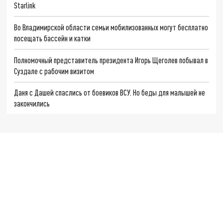
Starlink
Во Владимирской области семьи мобилизованных могут бесплатно
посещать бассейн и катки
Полномочный представитель президента Игорь Щеголев побывал в
Суздале с рабочим визитом
Даня с Дашей спаслись от боевиков ВСУ. Но беды для малышей не
закончились