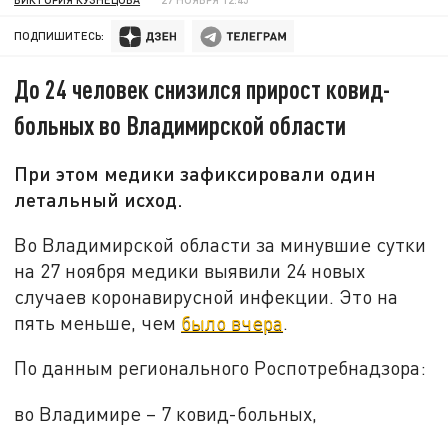
ПОДПИШИТЕСЬ:
До 24 человек снизился прирост ковид-
больных во Владимирской области
При этом медики зафиксировали один
летальный исход.
Во Владимирской области за минувшие сутки
на 27 ноября медики выявили 24 новых
случаев коронавирусной инфекции. Это на
пять меньше, чем
было вчера
.
По данным регионального Роспотребнадзора:
во Владимире – 7 ковид-больных,