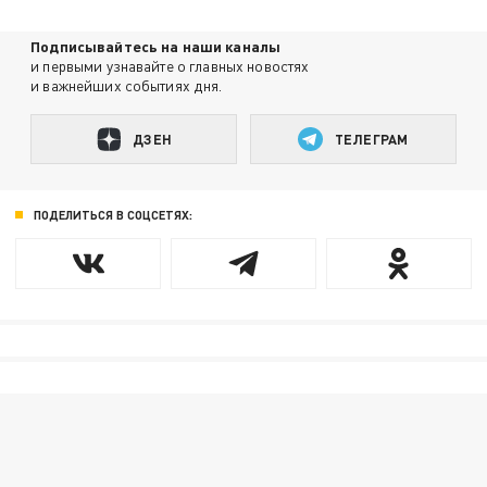
Подписывайтесь на наши каналы
и первыми узнавайте о главных новостях
и важнейших событиях дня.
ДЗЕН
ТЕЛЕГРАМ
ПОДЕЛИТЬСЯ В СОЦСЕТЯХ: