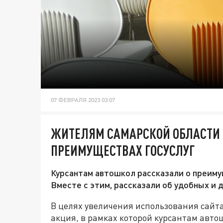
07 ФЕВРАЛЯ 2023 03:07
ЖИТЕЛЯМ САМАРСКОЙ ОБЛАСТИ 
ПРЕИМУЩЕСТВАХ ГОСУСЛУГ
Курсантам автошкол рассказали о преиму
Вместе с этим, рассказали об удобных и 
В целях увеличения использования сайт
акция, в рамках которой курсантам авто