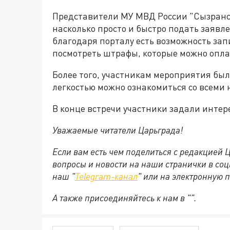
Представители МУ МВД России "Сызранск
насколько просто и быстро подать заявле
благодаря порталу есть возможность зап
посмотреть штрафы, которые можно оплат
Более того, участникам мероприятия был
легкостью можно ознакомиться со всеми
В конце встречи участники задали интер
Уважаемые читатели Царьграда!
Если вам есть чем поделиться с редакцией
вопросы и новости на наши странички в соц
наш "
Telegram-канал
" или на электронную 
А также присоединяйтесь к нам в "
".