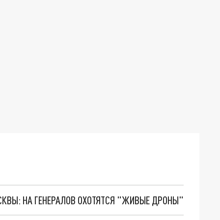
ОСКВЫ: НА ГЕНЕРАЛОВ ОХОТЯТСЯ "ЖИВЫЕ ДРОНЫ"