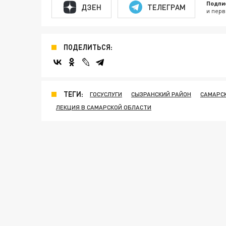
Подпи
ДЗЕН
ТЕЛЕГРАМ
и перв
ПОДЕЛИТЬСЯ:
ТЕГИ:
ГОСУСЛУГИ
СЫЗРАНСКИЙ РАЙОН
САМАРС
ЛЕКЦИЯ В САМАРСКОЙ ОБЛАСТИ