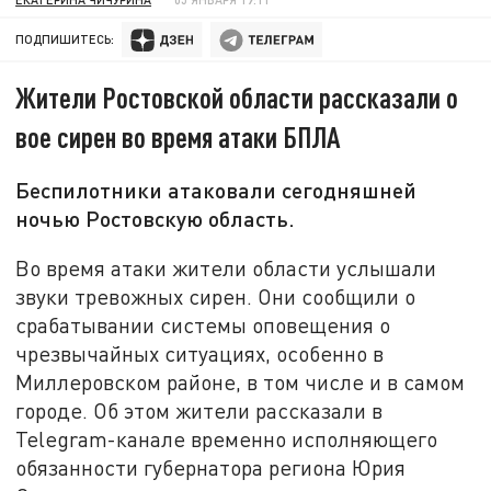
ПОДПИШИТЕСЬ:
Жители Ростовской области рассказали о
вое сирен во время атаки БПЛА
Беспилотники атаковали сегодняшней
ночью Ростовскую область.
Во время атаки жители области услышали
звуки тревожных сирен. Они сообщили о
срабатывании системы оповещения о
чрезвычайных ситуациях, особенно в
Миллеровском районе, в том числе и в самом
городе. Об этом жители рассказали в
Telegram-канале временно исполняющего
обязанности губернатора региона Юрия