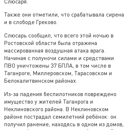
Слюсаря.
Также они отметили, что срабатывала сирена
и в слободе Греково.
Слюсарь сообщил, что всего этой ночью в
Ростовской области была отражена
массированная воздушная атака врага.
Начиная с полуночи силами и средствами
ПВО уничтожены 37 БПЛА, в том числе в
Таганроге, Миллеровском, Тарасовском и
Белокалитвинском районах.
Из-за падения беспилотников повреждено
имущество у жителей Таганрога и
Неклиновского района. В Неклиновском
районе пострадал семилетний ребёнок: он
получил ранение, находясь в одном из домов,