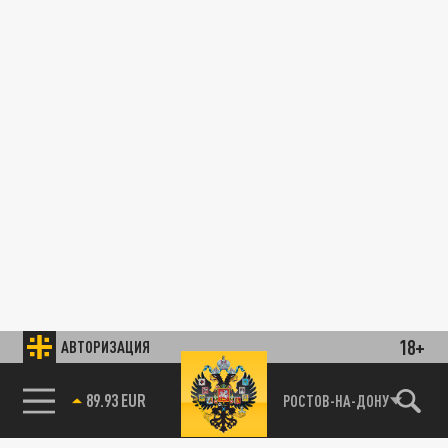
18+
АВТОРИЗАЦИЯ
89.93 EUR
РОСТОВ-НА-ДОНУ