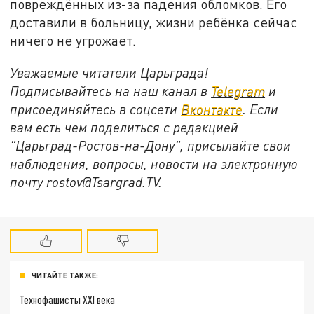
повреждённых из-за падения обломков. Его
доставили в больницу, жизни ребёнка сейчас
ничего не угрожает.
Уважаемые читатели Царьграда!
Подписывайтесь на наш канал в
Telegram
и
присоединяйтесь в соцсети
Вконтакте
. Если
вам есть чем поделиться с редакцией
"Царьград-Ростов-на-Дону", присылайте свои
наблюдения, вопросы, новости на электронную
почту
rostov@Tsargrad.ТV
.
ЧИТАЙТЕ ТАКЖЕ:
Технофашисты XXI века