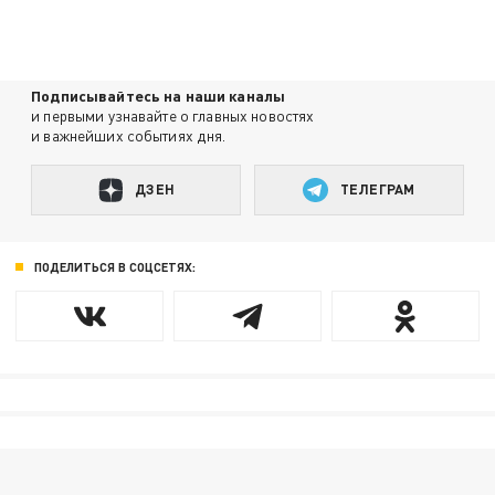
Подписывайтесь на наши каналы
и первыми узнавайте о главных новостях
и важнейших событиях дня.
ДЗЕН
ТЕЛЕГРАМ
ПОДЕЛИТЬСЯ В СОЦСЕТЯХ: