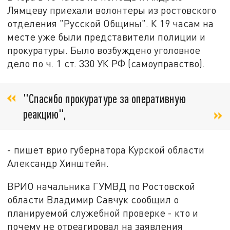
Лямцеву приехали волонтеры из ростовского
отделения "Русской Общины". К 19 часам на
месте уже были представители полиции и
прокуратуры. Было возбуждено уголовное
дело по ч. 1 ст. 330 УК РФ (самоуправство).
"Спасибо прокуратуре за оперативную
реакцию",
- пишет врио губернатора Курской области
Александр Хинштейн.
ВРИО начальника ГУМВД по Ростовской
области Владимир Савчук сообщил о
планируемой служебной проверке - кто и
почему не отреагировал на заявления