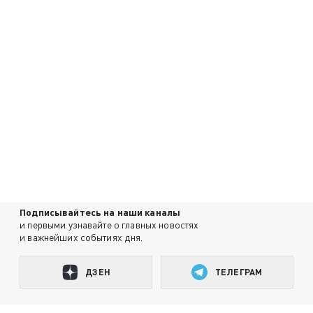
Подписывайтесь на наши каналы
и первыми узнавайте о главных новостях
и важнейших событиях дня.
ДЗЕН
ТЕЛЕГРАМ