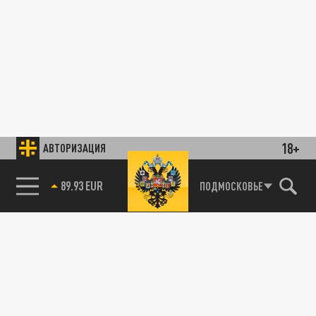
18+
АВТОРИЗАЦИЯ
89.93 EUR
ПОДМОСКОВЬЕ