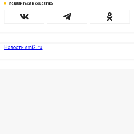
ПОДЕЛИТЬСЯ В СОЦСЕТЯХ:
Новости smi2.ru