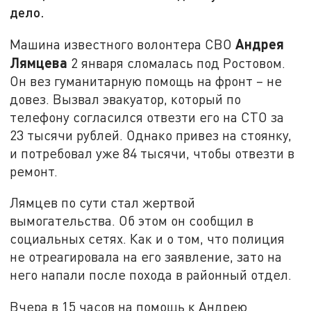
дело.
Андрея
Машина известного волонтера СВО
Лямцева
2 января сломалась под Ростовом.
Он вез гуманитарную помощь на фронт – не
довез. Вызвал эвакуатор, который по
телефону согласился отвезти его на СТО за
23 тысячи рублей. Однако привез на стоянку,
и потребовал уже 84 тысячи, чтобы отвезти в
ремонт.
Лямцев по сути стал жертвой
вымогательства. Об этом он сообщил в
социальных сетях. Как и о том, что полиция
не отреагировала на его заявление, зато на
него напали после похода в районный отдел.
Вчера в 15 часов на помощь к Андрею