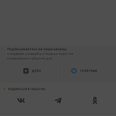
Подписывайтесь на наши каналы
и первыми узнавайте о главных новостях
и важнейших событиях дня.
ДЗЕН
ТЕЛЕГРАМ
ПОДЕЛИТЬСЯ В СОЦСЕТЯХ: