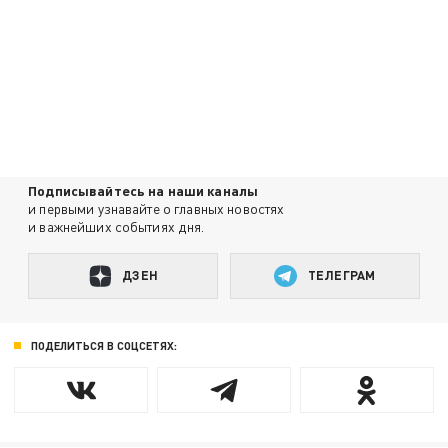
Подписывайтесь на наши каналы
и первыми узнавайте о главных новостях
и важнейших событиях дня.
ДЗЕН
ТЕЛЕГРАМ
ПОДЕЛИТЬСЯ В СОЦСЕТЯХ: