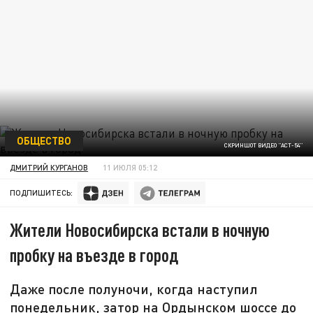
ОБЩЕСТВО
СКРИНШОТ ВИДЕО "АСТ-54"
ДМИТРИЙ КУРГАНОВ
11 ИЮЛЯ 05:12
ПОДПИШИТЕСЬ:
Жители Новосибирска встали в ночную
пробку на въезде в город
Даже после полуночи, когда наступил
понедельник, затор на Ордынском шоссе до