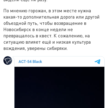
По мнению горожан, в этом месте нужна
какая-то дополнительная дорога или другой
объездной путь, чтобы возвращение в
Новосибирск в конце недели не
превращалось в квест. К сожалению, на
ситуацию влияет ещё и низкая культура
вождения, уверены сибиряки.