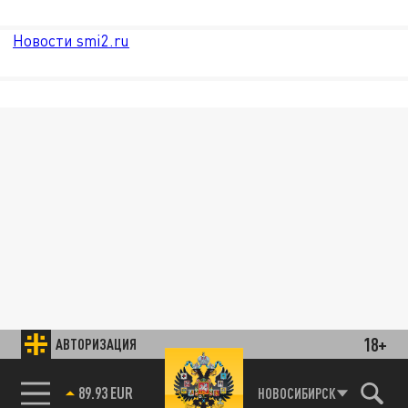
Новости smi2.ru
18+
АВТОРИЗАЦИЯ
89.93 EUR
НОВОСИБИРСК