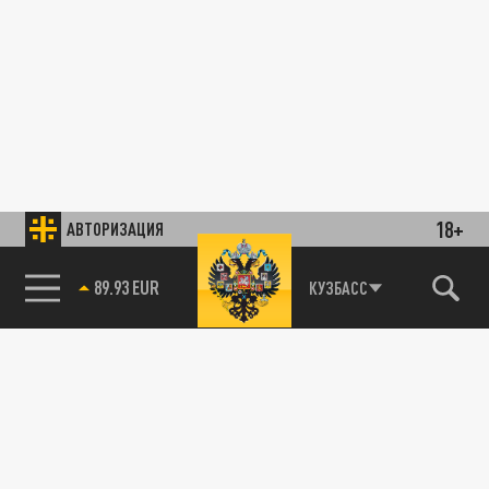
18+
АВТОРИЗАЦИЯ
89.93 EUR
КУЗБАСС