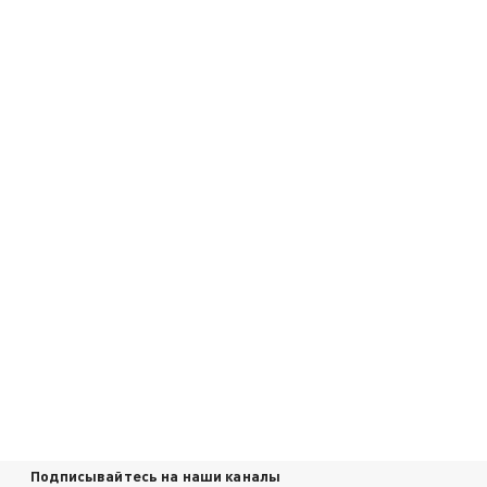
Подписывайтесь на наши каналы