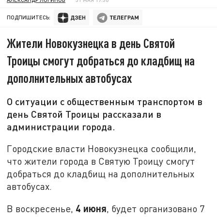
ПОДПИШИТЕСЬ:
Жители Новокузнецка в день Святой
Троицы смогут добраться до кладбищ на
дополнительных автобусах
О ситуации с общественным транспортом в
день Святой Троицы рассказали в
администрации города.
Городские власти Новокузнецка сообщили,
что жители города в Святую Троицу смогут
добраться до кладбищ на дополнительных
автобусах.
4 июня
В воскресенье,
, будет организовано 7