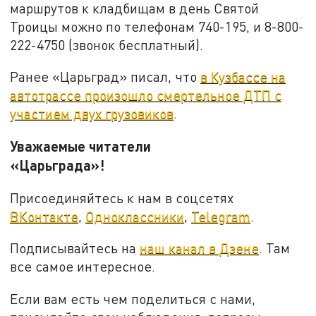
маршрутов к кладбищам в день Святой
Троицы можно по телефонам 740-195, и 8-800-
222-4750 (звонок бесплатный).
Ранее «Царьград» писал, что
в Кузбассе на
автотрассе произошло смертельное ДТП с
участием двух грузовиков
.
Уважаемые читатели
«Царьграда»!
Присоединяйтесь к нам в соцсетях
ВКонтакте
,
Одноклассники
,
Telegram
.
Подписывайтесь на
наш канал в Дзене
. Там
все самое интересное.
Если вам есть чем поделиться с нами,