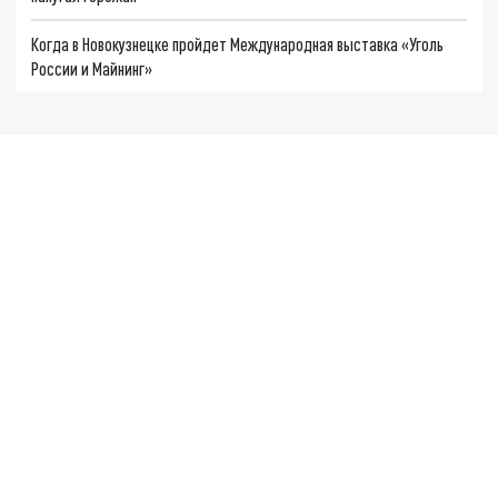
Когда в Новокузнецке пройдет Международная выставка «Уголь
России и Майнинг»