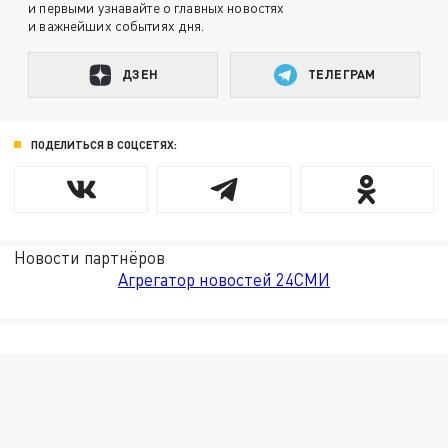
и первыми узнавайте о главных новостях
и важнейших событиях дня.
ДЗЕН
ТЕЛЕГРАМ
ПОДЕЛИТЬСЯ В СОЦСЕТЯХ:
Новости партнёров
Агрегатор новостей 24СМИ