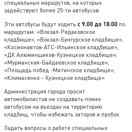
специальных маршрутов, на которых
задействуют более 25-ти автобусов.
с 9.00 до 18.00
Эти автобусы будут ходить
по
маршрутам: «Вокзал-Редаковское
кладбище», «Вокзал-Бунгурское кладбище»,
«Космонавтов-АТС-Ильинское кладбище»,
«ДК Алюминщиков-Кузнецкое кладбище»,
«Мурманская-Байдаевское кладбище»,
«Площадь побед -Митинское кладбище»,
«Климасенко – Кузнецкое кладбище».
Администрация города просит
автомобилистов не создавать помех
автобусом на въездах на территорию
кладбищ, чтобы избежать заторов и пробок.
Задать вопросы о работе специальных