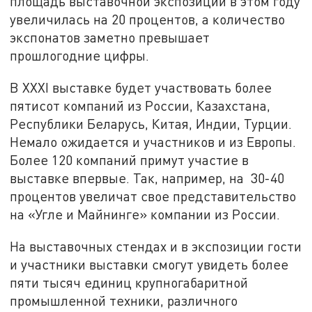
площадь выставочной экспозиции в этом году
увеличилась на 20 процентов, а количество
экспонатов заметно превышает
прошлогодние цифры.
В XXXI выставке будет участвовать более
пятисот компаний из России, Казахстана,
Республики Беларусь, Китая, Индии, Турции.
Немало ожидается и участников и из Европы.
Более 120 компаний примут участие в
выставке впервые. Так, например, на 30-40
процентов увеличат свое представительство
на «Угле и Майнинге» компании из России.
На выставочных стендах и в экспозиции гости
и участники выставки смогут увидеть более
пяти тысяч единиц крупногабаритной
промышленной техники, различного