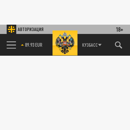
18+
АВТОРИЗАЦИЯ
89.93 EUR
КУЗБАСС