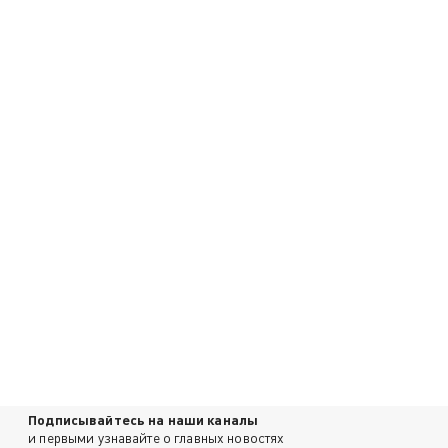
Подписывайтесь на наши каналы
и первыми узнавайте о главных новостях