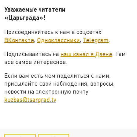
Уважаемые читатели
«Царьграда»!
Присоединяйтесь к нам в соцсетях
ВКонтакте
,
Одноклассники
,
Telegram
.
Подписывайтесь на
наш канал в Дзене
. Там
все самое интересное.
Если вам есть чем поделиться с нами,
присылайте свои наблюдения, вопросы,
новости на электронную почту
kuzbas@tsargrad.tv