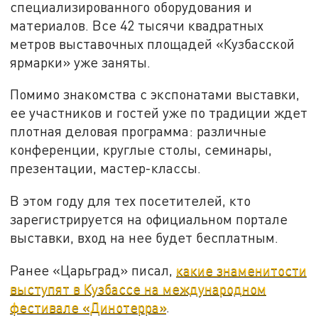
специализированного оборудования и
материалов. Все 42 тысячи квадратных
метров выставочных площадей «Кузбасской
ярмарки» уже заняты.
Помимо знакомства с экспонатами выставки,
ее участников и гостей уже по традиции ждет
плотная деловая программа: различные
конференции, круглые столы, семинары,
презентации, мастер-классы.
В этом году для тех посетителей, кто
зарегистрируется на официальном портале
выставки, вход на нее будет бесплатным.
Ранее «Царьград» писал,
какие знаменитости
выступят в Кузбассе на международном
фестивале «Динотерра»
.