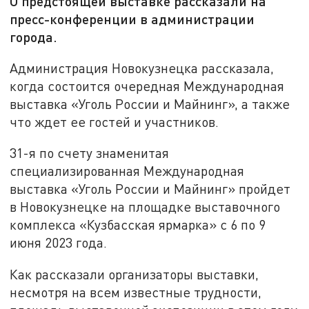
О предстоящей выставке рассказали на
пресс-конференции в администрации
города.
Администрация Новокузнецка рассказала,
когда состоится очередная Международная
выставка «Уголь России и Майнинг», а также
что ждет ее гостей и участников.
31-я по счету знаменитая
специализированная Международная
выставка «Уголь России и Майнинг» пройдет
в Новокузнецке на площадке выставочного
комплекса «Кузбасская ярмарка» с 6 по 9
июня 2023 года.
Как рассказали организаторы выставки,
несмотря на всем известные трудности,