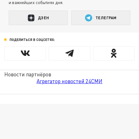
и важнейших событиях дня.
ДЗЕН
ТЕЛЕГРАМ
ПОДЕЛИТЬСЯ В СОЦСЕТЯХ:
Новости партнёров
Агрегатор новостей 24СМИ