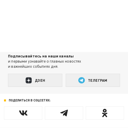
Подписывайтесь на наши каналы
и первыми узнавайте о главных новостях
и важнейших событиях дня.
ДЗЕН
ТЕЛЕГРАМ
ПОДЕЛИТЬСЯ В СОЦСЕТЯХ: