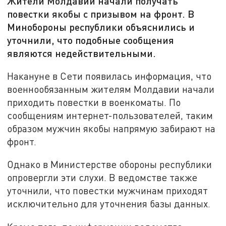
Жители Молдавии начали получать
повестки якобы с призывом на фронт. В
Минобороны республики объяснились и
уточнили, что подобные сообщения
являются недействительными.
Накануне в Сети появилась информация, что
военнообязанным жителям Молдавии начали
приходить повестки в военкоматы. По
сообщениям интернет-пользователей, таким
образом мужчин якобы напрямую забирают на
фронт.
Однако в Министерстве обороны республики
опровергли эти слухи. В ведомстве также
уточнили, что повестки мужчинам приходят
исключительно для уточнения базы данных.