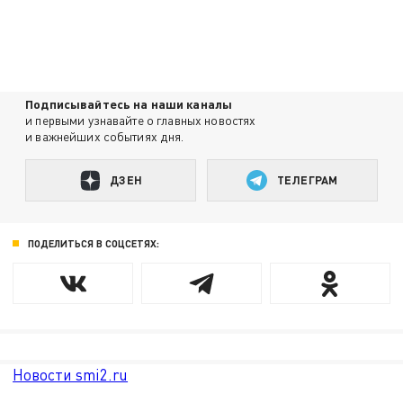
Подписывайтесь на наши каналы
и первыми узнавайте о главных новостях
и важнейших событиях дня.
ДЗЕН
ТЕЛЕГРАМ
ПОДЕЛИТЬСЯ В СОЦСЕТЯХ:
Новости smi2.ru