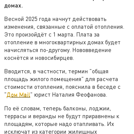
домах.
Весной 2025 года начнут действовать
изменения, связанные с оплатой отопления.
Это произойдёт с 1 марта. Плата за
отопление в многоквартирных домах будет
начисляться по-другому. Нововведение
коснётся и новосибирцев.
Вводится, в частности, термин "общая
площадь жилого помещения" для расчета
стоимости отопления, пояснила в беседе с
"
Дом Mail
" юрист Наталия Феофанова.
По её словам, теперь балконы, лоджии,
террасы и веранды не будут приравнены к
площадям, которые надо отапливать. Их
исключат из категории жилищных