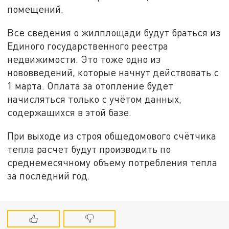
помещений.
Все сведения о жилплощади будут браться из
Единого государственного реестра
недвижимости. Это тоже одно из
нововведений, которые начнут действовать с
1 марта. Оплата за отопление будет
начисляться только с учётом данных,
содержащихся в этой базе.
При выходе из строя общедомового счётчика
тепла расчет будут производить по
среднемесячному объему потребления тепла
за последний год.