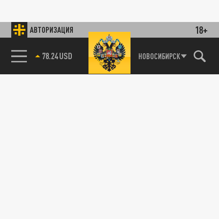
18+
АВТОРИЗАЦИЯ
78.24 USD
НОВОСИБИРСК