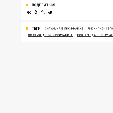
ПОДЕЛИТЬСЯ:
ТЕГИ:
СИТУАЦИЯ В ЛИСИЧАНСКЕ
ЛИСИЧАНСК СЕГ
ОСВОБОЖДЕНИЕ ЛИСИЧАНСКА
ВСЯ ПРАВДА О ЛИСИЧА