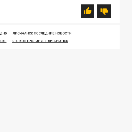
ОДНЯ
ЛИСИЧАНСК ПОСЛЕДНИЕ НОВОСТИ
НСКЕ
КТО КОНТРОЛИРУЕТ ЛИСИЧАНСК