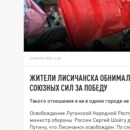
04 ИЮЛЯ 2022 14:28
ЖИТЕЛИ ЛИСИЧАНСКА ОБНИМАЛ
СОЮЗНЫХ СИЛ ЗА ПОБЕДУ
Такого отношения я ни в одном городе не
Освобождение Луганской Народной Респу
министр обороны России Сергей Шойгу 
Путину, что Лисичанск освобождён. По с