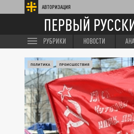
АВТОРИЗАЦИЯ
ПЕРВЫЙ РУССК
РУБРИКИ
НОВОСТИ
АН
ПОЛИТИКА
ПРОИСШЕСТВИЯ