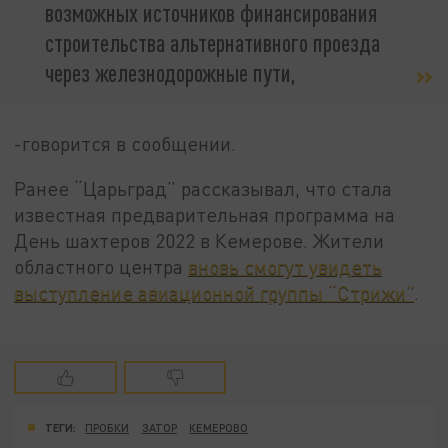
возможных источников финансирования
строительства альтернативного проезда
через железнодорожные пути,
-говорится в сообщении.
Ранее “Царьград” рассказывал, что стала
известная предварительная программа на
День шахтеров 2022 в Кемерове. Жители
областного центра
вновь смогут увидеть
выступление авиационной группы “Стрижи”
.
ТЕГИ:
ПРОБКИ
ЗАТОР
КЕМЕРОВО