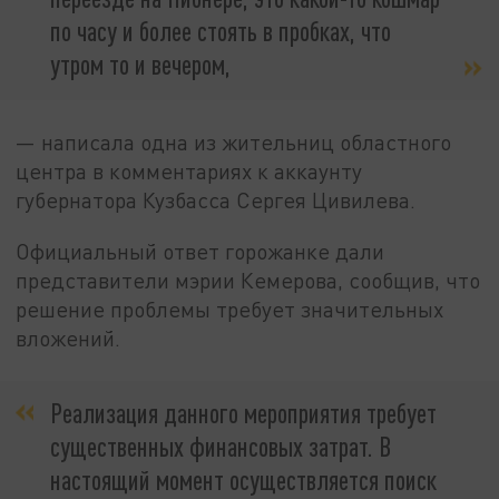
по часу и более стоять в пробках, что
утром то и вечером,
— написала одна из жительниц областного
центра в комментариях к аккаунту
губернатора Кузбасса Сергея Цивилева.
Официальный ответ горожанке дали
представители мэрии Кемерова, сообщив, что
решение проблемы требует значительных
вложений.
Реализация данного мероприятия требует
существенных финансовых затрат. В
настоящий момент осуществляется поиск