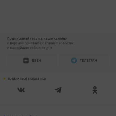
Подписывайтесь на наши каналы
и первыми узнавайте о главных новостях
и важнейших событиях дня.
ДЗЕН
ТЕЛЕГРАМ
ПОДЕЛИТЬСЯ В СОЦСЕТЯХ: