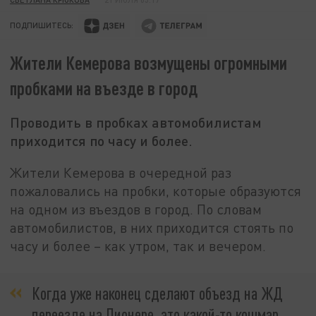
ПОДПИШИТЕСЬ:
Жители Кемерова возмущены огромными
пробками на въезде в город
Проводить в пробках автомобилистам
приходится по часу и более.
Жители Кемерова в очередной раз
пожаловались на пробки, которые образуются
на одном из въездов в город. По словам
автомобилистов, в них приходится стоять по
часу и более – как утром, так и вечером.
Когда уже наконец сделают объезд на ЖД
переезде на Пионере, это какой-то кошмар