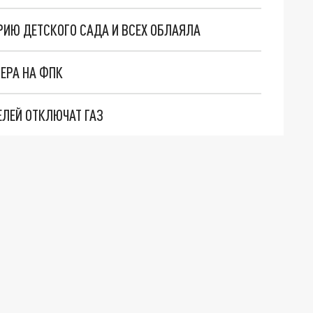
РИЮ ДЕТСКОГО САДА И ВСЕХ ОБЛАЯЛА
ЕРА НА ФПК
ЕЛЕЙ ОТКЛЮЧАТ ГАЗ