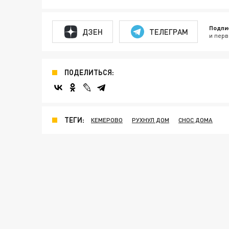
Подпи
ДЗЕН
ТЕЛЕГРАМ
и перв
ПОДЕЛИТЬСЯ:
ТЕГИ:
КЕМЕРОВО
РУХНУЛ ДОМ
СНОС ДОМА