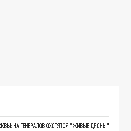
ОСКВЫ: НА ГЕНЕРАЛОВ ОХОТЯТСЯ "ЖИВЫЕ ДРОНЫ"