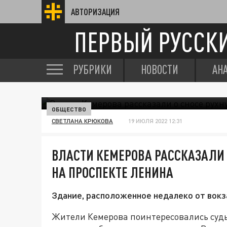
АВТОРИЗАЦИЯ
ПЕРВЫЙ РУССК
РУБРИКИ
НОВОСТИ
АН
ОБЩЕСТВО
СВЕТЛАНА КРЮКОВА
19 ИЮЛЯ 2022 12:31
ВЛАСТИ КЕМЕРОВА РАССКАЗАЛИ 
НА ПРОСПЕКТЕ ЛЕНИНА
Здание, расположенное недалеко от вокза
Жители Кемерова поинтересовались судь