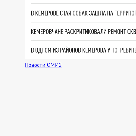
В КЕМЕРОВЕ СТАЯ СОБАК ЗАШЛА НА ТЕРРИТО
КЕМЕРОВЧАНЕ РАСКРИТИКОВАЛИ РЕМОНТ СКВ
В ОДНОМ ИЗ РАЙОНОВ КЕМЕРОВА У ПОТРЕБИТ
Новости СМИ2